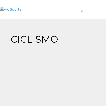
CICLISMO