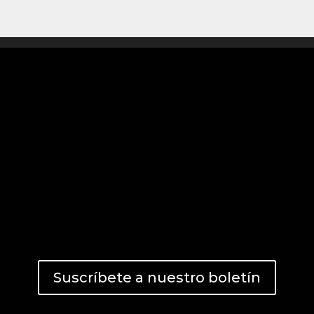
Suscríbete a nuestro boletín