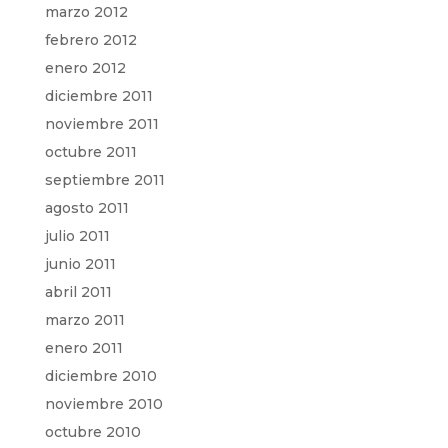
marzo 2012
febrero 2012
enero 2012
diciembre 2011
noviembre 2011
octubre 2011
septiembre 2011
agosto 2011
julio 2011
junio 2011
abril 2011
marzo 2011
enero 2011
diciembre 2010
noviembre 2010
octubre 2010