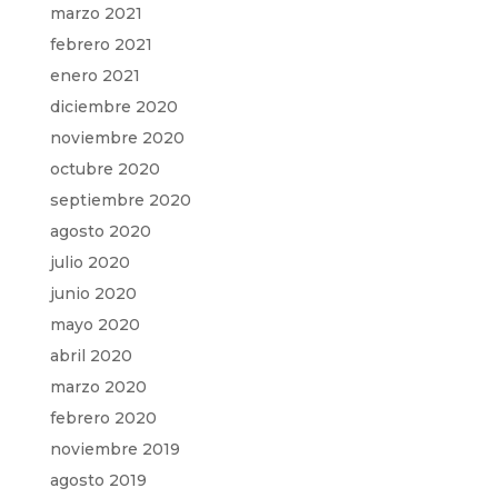
marzo 2021
febrero 2021
enero 2021
diciembre 2020
noviembre 2020
octubre 2020
septiembre 2020
agosto 2020
julio 2020
junio 2020
mayo 2020
abril 2020
marzo 2020
febrero 2020
noviembre 2019
agosto 2019