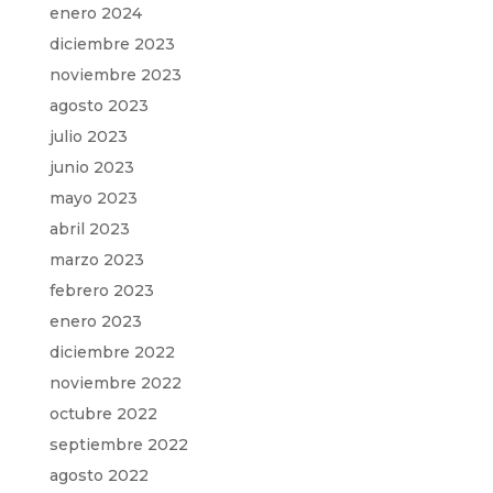
enero 2024
diciembre 2023
noviembre 2023
agosto 2023
julio 2023
junio 2023
mayo 2023
abril 2023
marzo 2023
febrero 2023
enero 2023
diciembre 2022
noviembre 2022
octubre 2022
septiembre 2022
agosto 2022