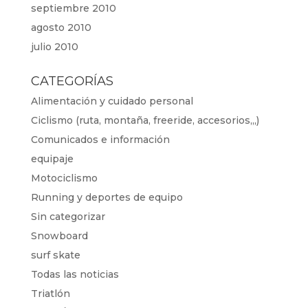
septiembre 2010
agosto 2010
julio 2010
CATEGORÍAS
Alimentación y cuidado personal
Ciclismo (ruta, montaña, freeride, accesorios,,,)
Comunicados e información
equipaje
Motociclismo
Running y deportes de equipo
Sin categorizar
Snowboard
surf skate
Todas las noticias
Triatlón