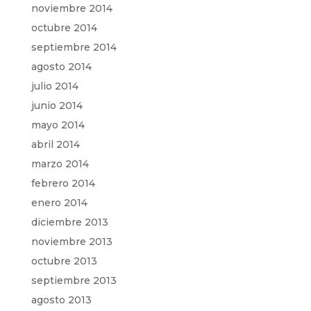
noviembre 2014
octubre 2014
septiembre 2014
agosto 2014
julio 2014
junio 2014
mayo 2014
abril 2014
marzo 2014
febrero 2014
enero 2014
diciembre 2013
noviembre 2013
octubre 2013
septiembre 2013
agosto 2013