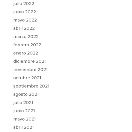
julio 2022
junio 2022
mayo 2022
abril 2022
marzo 2022
febrero 2022
enero 2022
diciembre 2021
noviembre 2021
octubre 2021
septiembre 2021
agosto 2021
julio 2021
junio 2021
mayo 2021
abril 2021