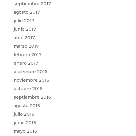
septiembre 2017
agosto 2017
julio 2017
junio 2017
abril 2017
marzo 2017
febrero 2017
enero 2017
diciembre 2016
noviembre 2016
octubre 2016
septiembre 2016
agosto 2016
julio 2016
junio 2016
mayo 2016