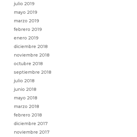
julio 2019
mayo 2019
marzo 2019
febrero 2019
enero 2019
diciembre 2018
noviembre 2018
octubre 2018
septiembre 2018
julio 2018
junio 2018
mayo 2018
marzo 2018
febrero 2018
diciembre 2017
noviembre 2017