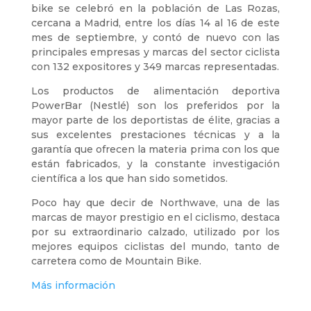
bike se celebró en la población de Las Rozas,
cercana a Madrid, entre los días 14 al 16 de este
mes de septiembre, y contó de nuevo con las
principales empresas y marcas del sector ciclista
con 132 expositores y 349 marcas representadas.
Los productos de alimentación deportiva
PowerBar (Nestlé) son los preferidos por la
mayor parte de los deportistas de élite, gracias a
sus excelentes prestaciones técnicas y a la
garantía que ofrecen la materia prima con los que
están fabricados, y la constante investigación
científica a los que han sido sometidos.
Poco hay que decir de Northwave, una de las
marcas de mayor prestigio en el ciclismo, destaca
por su extraordinario calzado, utilizado por los
mejores equipos ciclistas del mundo, tanto de
carretera como de Mountain Bike.
Más información