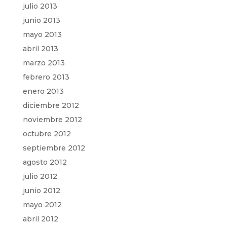
julio 2013
junio 2013
mayo 2013
abril 2013
marzo 2013
febrero 2013
enero 2013
diciembre 2012
noviembre 2012
octubre 2012
septiembre 2012
agosto 2012
julio 2012
junio 2012
mayo 2012
abril 2012