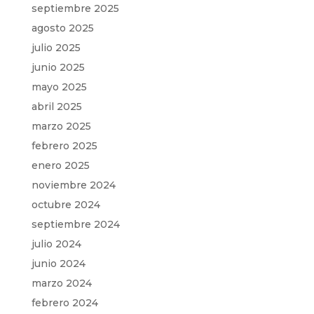
septiembre 2025
agosto 2025
julio 2025
junio 2025
mayo 2025
abril 2025
marzo 2025
febrero 2025
enero 2025
noviembre 2024
octubre 2024
septiembre 2024
julio 2024
junio 2024
marzo 2024
febrero 2024