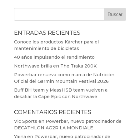
ENTRADAS RECIENTES
Conoce los productos Kärcher para el
mantenimiento de bicicletas
40 años impulsando el rendimiento
Northwave brilla en The Traka 200K
Powerbar renueva como marca de Nutrición
Oficial del Garmin Mountain Festival 2026
Buff BH team y Massi ISB team vuelven a
desafiar la Cape Epic con Northwave
COMENTARIOS RECIENTES
Vic Sports
en
Powerbar, nuevo patrocinador de
DECATHLON AG2R LA MONDIALE
Yaina
en
Powerbar, nuevo patrocinador de