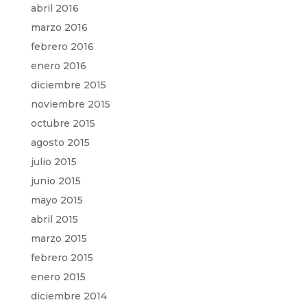
abril 2016
marzo 2016
febrero 2016
enero 2016
diciembre 2015
noviembre 2015
octubre 2015
agosto 2015
julio 2015
junio 2015
mayo 2015
abril 2015
marzo 2015
febrero 2015
enero 2015
diciembre 2014