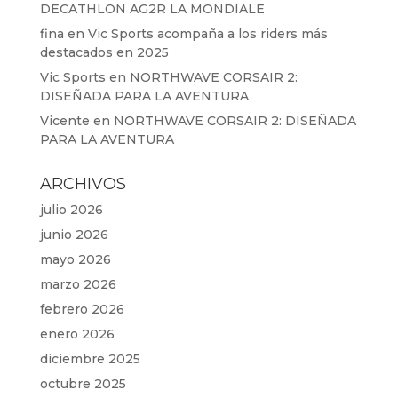
DECATHLON AG2R LA MONDIALE
fina
en
Vic Sports acompaña a los riders más
destacados en 2025
Vic Sports
en
NORTHWAVE CORSAIR 2:
DISEÑADA PARA LA AVENTURA
Vicente
en
NORTHWAVE CORSAIR 2: DISEÑADA
PARA LA AVENTURA
ARCHIVOS
julio 2026
junio 2026
mayo 2026
marzo 2026
febrero 2026
enero 2026
diciembre 2025
octubre 2025