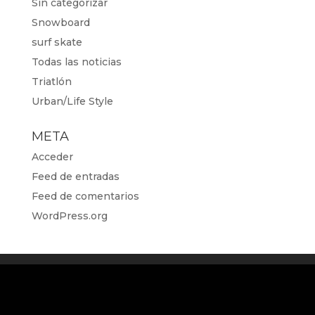
Sin categorizar
Snowboard
surf skate
Todas las noticias
Triatlón
Urban/Life Style
META
Acceder
Feed de entradas
Feed de comentarios
WordPress.org