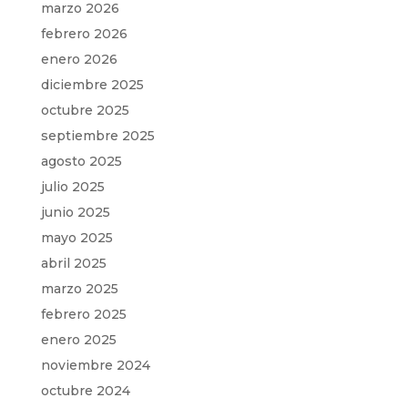
marzo 2026
febrero 2026
enero 2026
diciembre 2025
octubre 2025
septiembre 2025
agosto 2025
julio 2025
junio 2025
mayo 2025
abril 2025
marzo 2025
febrero 2025
enero 2025
noviembre 2024
octubre 2024