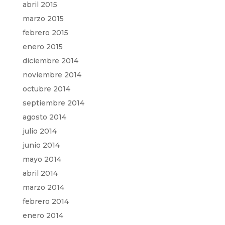
abril 2015
marzo 2015
febrero 2015
enero 2015
diciembre 2014
noviembre 2014
octubre 2014
septiembre 2014
agosto 2014
julio 2014
junio 2014
mayo 2014
abril 2014
marzo 2014
febrero 2014
enero 2014