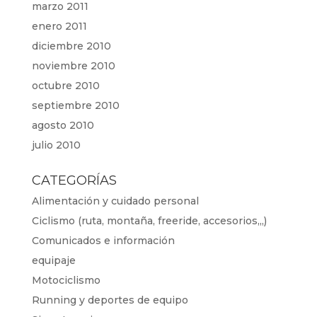
marzo 2011
enero 2011
diciembre 2010
noviembre 2010
octubre 2010
septiembre 2010
agosto 2010
julio 2010
CATEGORÍAS
Alimentación y cuidado personal
Ciclismo (ruta, montaña, freeride, accesorios,,,)
Comunicados e información
equipaje
Motociclismo
Running y deportes de equipo