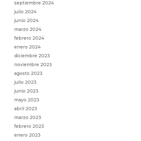
septiembre 2024
julio 2024
junio 2024
marzo 2024
febrero 2024
enero 2024
diciembre 2023
noviembre 2023
agosto 2023
julio 2023
junio 2023
mayo 2023
abril 2023
marzo 2023
febrero 2023
enero 2023