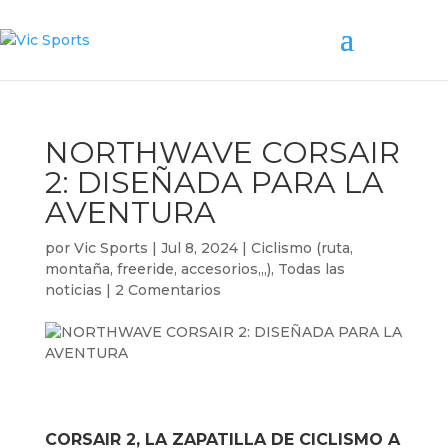
NORTHWAVE CORSAIR
2: DISEÑADA PARA LA
AVENTURA
por
Vic Sports
|
Jul 8, 2024
|
Ciclismo (ruta,
montaña, freeride, accesorios,,,)
,
Todas las
noticias
|
2 Comentarios
CORSAIR 2, LA ZAPATILLA DE CICLISMO A