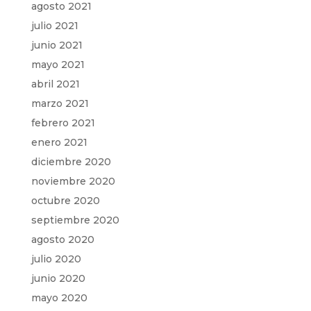
agosto 2021
julio 2021
junio 2021
mayo 2021
abril 2021
marzo 2021
febrero 2021
enero 2021
diciembre 2020
noviembre 2020
octubre 2020
septiembre 2020
agosto 2020
julio 2020
junio 2020
mayo 2020