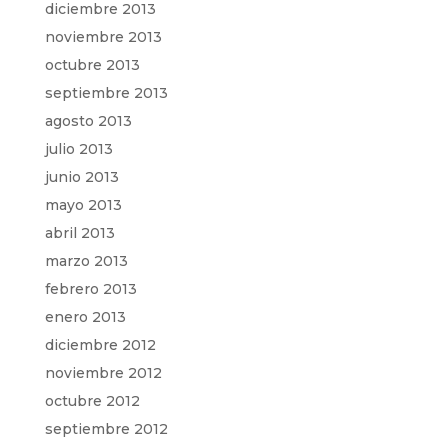
diciembre 2013
noviembre 2013
octubre 2013
septiembre 2013
agosto 2013
julio 2013
junio 2013
mayo 2013
abril 2013
marzo 2013
febrero 2013
enero 2013
diciembre 2012
noviembre 2012
octubre 2012
septiembre 2012