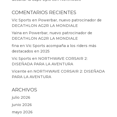
COMENTARIOS RECIENTES
Vic Sports
en
Powerbar, nuevo patrocinador de
DECATHLON AG2R LA MONDIALE
Yaina
en
Powerbar, nuevo patrocinador de
DECATHLON AG2R LA MONDIALE
fina
en
Vic Sports acompaña a los riders más
destacados en 2025
Vic Sports
en
NORTHWAVE CORSAIR 2:
DISEÑADA PARA LA AVENTURA
Vicente
en
NORTHWAVE CORSAIR 2: DISEÑADA
PARA LA AVENTURA
ARCHIVOS
julio 2026
junio 2026
mayo 2026