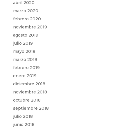
abril 2020
marzo 2020
febrero 2020
noviembre 2019
agosto 2019
julio 2019
mayo 2019
marzo 2019
febrero 2019
enero 2019
diciembre 2018
noviembre 2018
octubre 2018
septiembre 2018
julio 2018
junio 2018