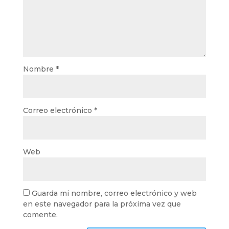
Nombre
*
Correo electrónico
*
Web
Guarda mi nombre, correo electrónico y web
en este navegador para la próxima vez que
comente.