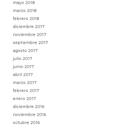
mayo 2018
marzo 2018
febrero 2018
diciembre 2017
noviembre 2017
septiembre 2017
agosto 2017
julio 2017
junio 2017
abril 2017
marzo 2017
febrero 2017
enero 2017
diciembre 2016
noviembre 2016
octubre 2016