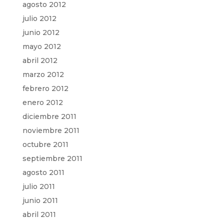
agosto 2012
julio 2012
junio 2012
mayo 2012
abril 2012
marzo 2012
febrero 2012
enero 2012
diciembre 2011
noviembre 2011
octubre 2011
septiembre 2011
agosto 2011
julio 2011
junio 2011
abril 2011