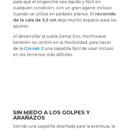
para que el enganche sea rápido y fácil en
cualquier condición, con un gran agarre incluso
cuando se utiliza en pedales planos. El
recorrido
de la cala de 3,5 cm
deja mucho espacio para los
ajustes.
Al desarrollar la suela Damp Evo, Northwave
también se centró en la flexibilidad, para hacer
de la
C
orsair 2
una zapatilla fácil de usar incluso
en los terrenos más difíciles.
SIN MIEDO A LOS GOLPES Y
ARAÑAZOS
Siendo una zapatilla diseñada para la aventura, la