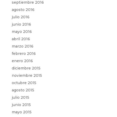
septiembre 2016
agosto 2016
julio 2016
junio 2016
mayo 2016
abril 2016
marzo 2016
febrero 2016
enero 2016
diciembre 2015
noviembre 2015
octubre 2015
agosto 2015
julio 2015
junio 2015
mayo 2015