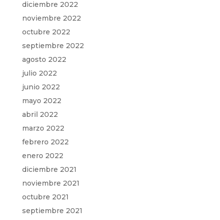
diciembre 2022
noviembre 2022
octubre 2022
septiembre 2022
agosto 2022
julio 2022
junio 2022
mayo 2022
abril 2022
marzo 2022
febrero 2022
enero 2022
diciembre 2021
noviembre 2021
octubre 2021
septiembre 2021