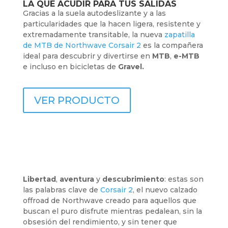
LA QUE ACUDIR PARA TUS SALIDAS
Gracias a la suela autodeslizante y a las
particularidades que la hacen ligera, resistente y
extremadamente transitable, la nueva
zapatilla
de MTB de Northwave Corsair 2
es la compañera
ideal para descubrir y divertirse en
MTB
,
e-MTB
e incluso en bicicletas de
Gravel.
VER PRODUCTO
Libertad
,
aventura
y
descubrimiento
: estas son
las palabras clave de
Corsair 2
, el nuevo calzado
offroad de Northwave creado para aquellos que
buscan el puro disfrute mientras pedalean, sin la
obsesión del rendimiento, y sin tener que