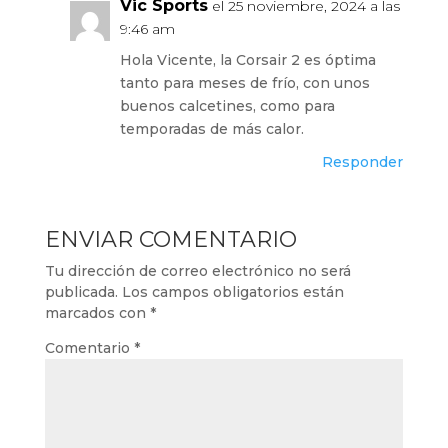
Vic Sports
el 25 noviembre, 2024 a las
9:46 am
Hola Vicente, la Corsair 2 es óptima
tanto para meses de frío, con unos
buenos calcetines, como para
temporadas de más calor.
Responder
ENVIAR COMENTARIO
Tu dirección de correo electrónico no será
publicada.
Los campos obligatorios están
marcados con
*
Comentario
*