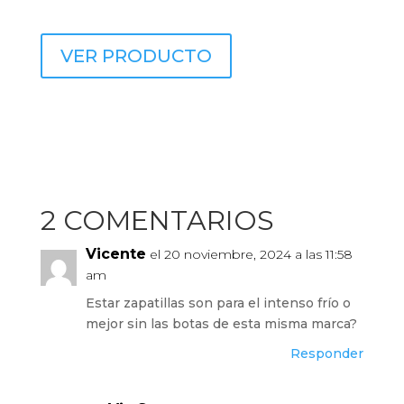
VER PRODUCTO
2 COMENTARIOS
Vicente
el 20 noviembre, 2024 a las 11:58
am
Estar zapatillas son para el intenso frío o
mejor sin las botas de esta misma marca?
Responder