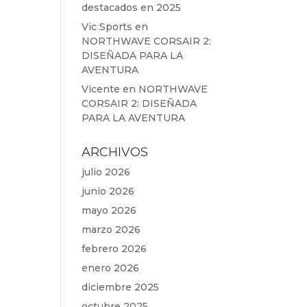
destacados en 2025
Vic Sports
en
NORTHWAVE CORSAIR 2:
DISEÑADA PARA LA
AVENTURA
Vicente
en
NORTHWAVE
CORSAIR 2: DISEÑADA
PARA LA AVENTURA
ARCHIVOS
julio 2026
junio 2026
mayo 2026
marzo 2026
febrero 2026
enero 2026
diciembre 2025
octubre 2025