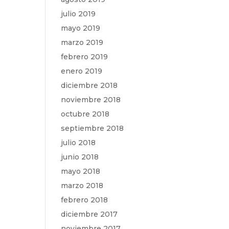
julio 2019
mayo 2019
marzo 2019
febrero 2019
enero 2019
diciembre 2018
noviembre 2018
octubre 2018
septiembre 2018
julio 2018
junio 2018
mayo 2018
marzo 2018
febrero 2018
diciembre 2017
noviembre 2017