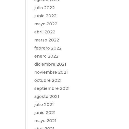
julio 2022
junio 2022
mayo 2022
abril 2022
marzo 2022
febrero 2022
enero 2022
diciembre 2021
noviembre 2021
octubre 2021
septiembre 2021
agosto 2021
julio 2021
junio 2021
mayo 2021
abril 2021