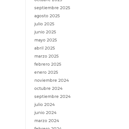
septiembre 2025
agosto 2025
julio 2025
junio 2025
mayo 2025
abril 2025
marzo 2025
febrero 2025
enero 2025
noviembre 2024
octubre 2024
septiembre 2024
julio 2024
junio 2024
marzo 2024
febrero 2024