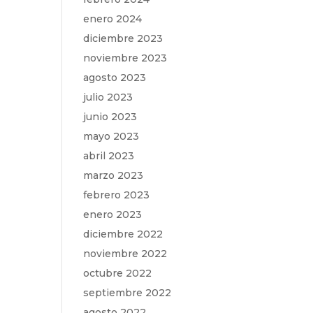
enero 2024
diciembre 2023
noviembre 2023
agosto 2023
julio 2023
junio 2023
mayo 2023
abril 2023
marzo 2023
febrero 2023
enero 2023
diciembre 2022
noviembre 2022
octubre 2022
septiembre 2022
agosto 2022