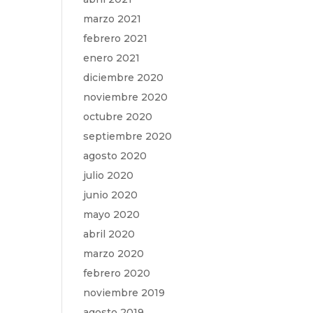
marzo 2021
febrero 2021
enero 2021
diciembre 2020
noviembre 2020
octubre 2020
septiembre 2020
agosto 2020
julio 2020
junio 2020
mayo 2020
abril 2020
marzo 2020
febrero 2020
noviembre 2019
agosto 2019