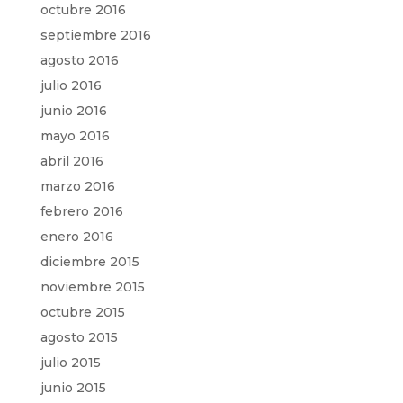
octubre 2016
septiembre 2016
agosto 2016
julio 2016
junio 2016
mayo 2016
abril 2016
marzo 2016
febrero 2016
enero 2016
diciembre 2015
noviembre 2015
octubre 2015
agosto 2015
julio 2015
junio 2015