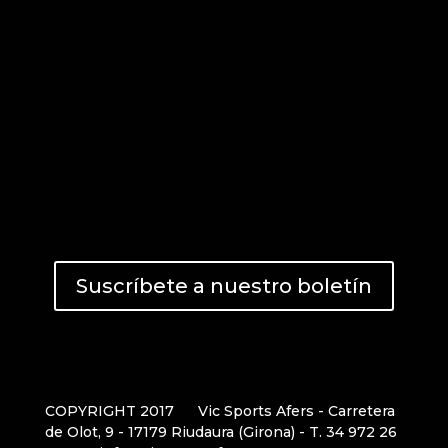
Suscríbete a nuestro boletín
COPYRIGHT 2017
Vic Sports Afers - Carretera
de Olot, 9 - 17179 Riudaura (Girona) - T. 34 972 26