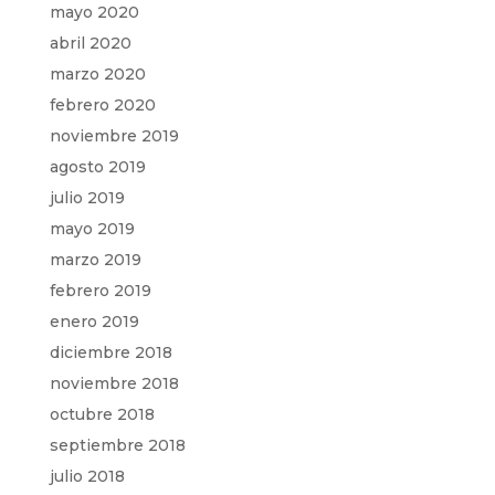
mayo 2020
abril 2020
marzo 2020
febrero 2020
noviembre 2019
agosto 2019
julio 2019
mayo 2019
marzo 2019
febrero 2019
enero 2019
diciembre 2018
noviembre 2018
octubre 2018
septiembre 2018
julio 2018