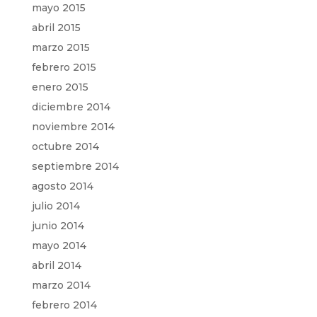
mayo 2015
abril 2015
marzo 2015
febrero 2015
enero 2015
diciembre 2014
noviembre 2014
octubre 2014
septiembre 2014
agosto 2014
julio 2014
junio 2014
mayo 2014
abril 2014
marzo 2014
febrero 2014