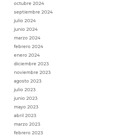
octubre 2024
septiembre 2024
julio 2024
junio 2024
marzo 2024
febrero 2024
enero 2024
diciembre 2023
noviembre 2023
agosto 2023
julio 2023
junio 2023
mayo 2023
abril 2023
marzo 2023
febrero 2023