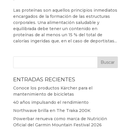
Las proteínas son aquellos principios inmediatos
encargados de la formación de las estructuras
corporales. Una alimentación saludable y
equilibrada debe tener un contenido en
proteínas de al menos un 15 % del total de
calorías ingeridas que, en el caso de deportistas...
ENTRADAS RECIENTES
Conoce los productos Kärcher para el
mantenimiento de bicicletas
40 años impulsando el rendimiento
Northwave brilla en The Traka 200K
Powerbar renueva como marca de Nutrición
Oficial del Garmin Mountain Festival 2026