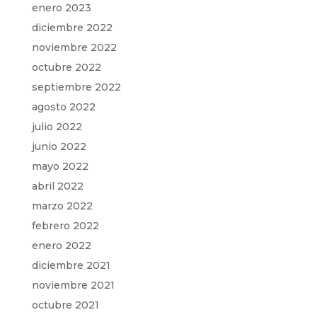
enero 2023
diciembre 2022
noviembre 2022
octubre 2022
septiembre 2022
agosto 2022
julio 2022
junio 2022
mayo 2022
abril 2022
marzo 2022
febrero 2022
enero 2022
diciembre 2021
noviembre 2021
octubre 2021