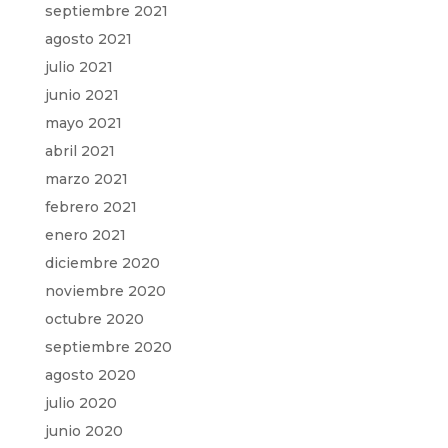
septiembre 2021
agosto 2021
julio 2021
junio 2021
mayo 2021
abril 2021
marzo 2021
febrero 2021
enero 2021
diciembre 2020
noviembre 2020
octubre 2020
septiembre 2020
agosto 2020
julio 2020
junio 2020