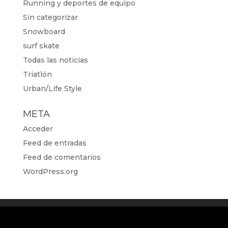
Running y deportes de equipo
Sin categorizar
Snowboard
surf skate
Todas las noticias
Triatlón
Urban/Life Style
META
Acceder
Feed de entradas
Feed de comentarios
WordPress.org