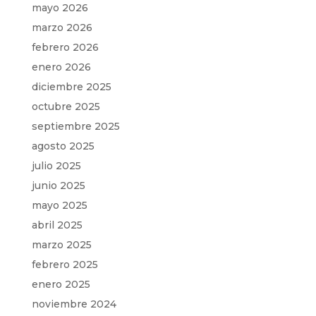
mayo 2026
marzo 2026
febrero 2026
enero 2026
diciembre 2025
octubre 2025
septiembre 2025
agosto 2025
julio 2025
junio 2025
mayo 2025
abril 2025
marzo 2025
febrero 2025
enero 2025
noviembre 2024