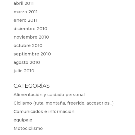
abril 2011
marzo 2011
enero 2011
diciembre 2010
noviembre 2010
octubre 2010
septiembre 2010
agosto 2010
julio 2010
CATEGORÍAS
Alimentación y cuidado personal
Ciclismo (ruta, montaña, freeride, accesorios,,,)
Comunicados e información
equipaje
Motociclismo