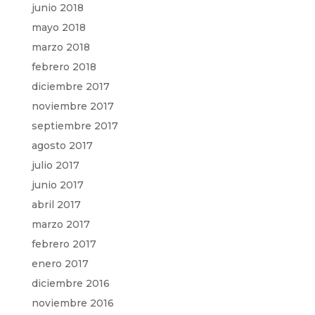
junio 2018
mayo 2018
marzo 2018
febrero 2018
diciembre 2017
noviembre 2017
septiembre 2017
agosto 2017
julio 2017
junio 2017
abril 2017
marzo 2017
febrero 2017
enero 2017
diciembre 2016
noviembre 2016