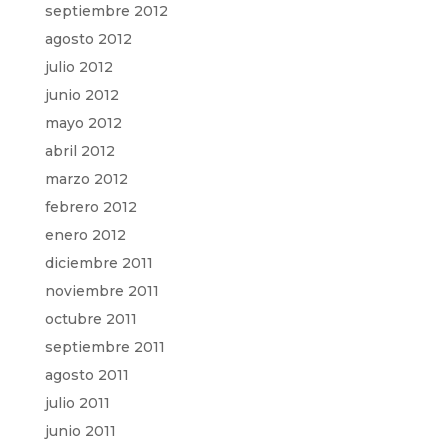
septiembre 2012
agosto 2012
julio 2012
junio 2012
mayo 2012
abril 2012
marzo 2012
febrero 2012
enero 2012
diciembre 2011
noviembre 2011
octubre 2011
septiembre 2011
agosto 2011
julio 2011
junio 2011