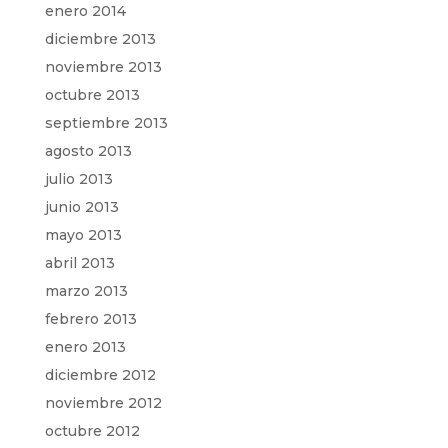
enero 2014
diciembre 2013
noviembre 2013
octubre 2013
septiembre 2013
agosto 2013
julio 2013
junio 2013
mayo 2013
abril 2013
marzo 2013
febrero 2013
enero 2013
diciembre 2012
noviembre 2012
octubre 2012