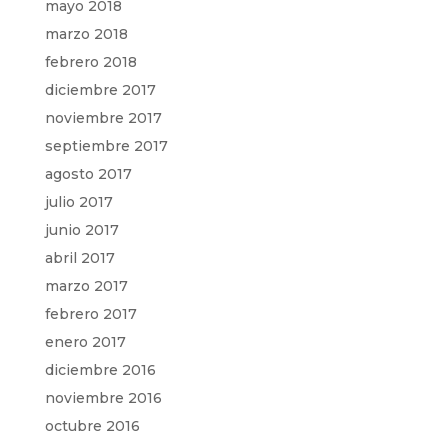
mayo 2018
marzo 2018
febrero 2018
diciembre 2017
noviembre 2017
septiembre 2017
agosto 2017
julio 2017
junio 2017
abril 2017
marzo 2017
febrero 2017
enero 2017
diciembre 2016
noviembre 2016
octubre 2016