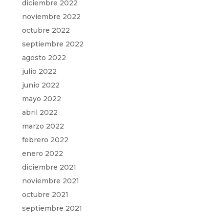
diciembre 2022
noviembre 2022
octubre 2022
septiembre 2022
agosto 2022
julio 2022
junio 2022
mayo 2022
abril 2022
marzo 2022
febrero 2022
enero 2022
diciembre 2021
noviembre 2021
octubre 2021
septiembre 2021