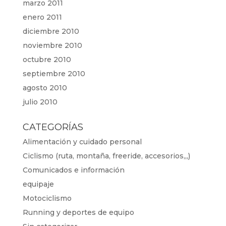
marzo 2011
enero 2011
diciembre 2010
noviembre 2010
octubre 2010
septiembre 2010
agosto 2010
julio 2010
CATEGORÍAS
Alimentación y cuidado personal
Ciclismo (ruta, montaña, freeride, accesorios,,,)
Comunicados e información
equipaje
Motociclismo
Running y deportes de equipo