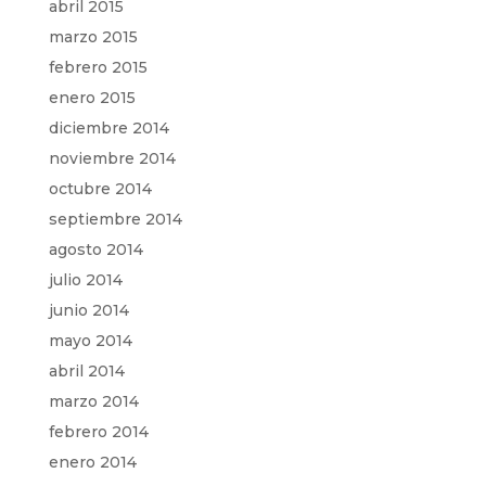
abril 2015
marzo 2015
febrero 2015
enero 2015
diciembre 2014
noviembre 2014
octubre 2014
septiembre 2014
agosto 2014
julio 2014
junio 2014
mayo 2014
abril 2014
marzo 2014
febrero 2014
enero 2014