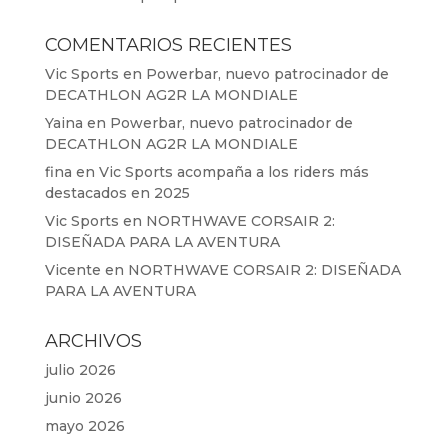
COMENTARIOS RECIENTES
Vic Sports
en
Powerbar, nuevo patrocinador de
DECATHLON AG2R LA MONDIALE
Yaina
en
Powerbar, nuevo patrocinador de
DECATHLON AG2R LA MONDIALE
fina
en
Vic Sports acompaña a los riders más
destacados en 2025
Vic Sports
en
NORTHWAVE CORSAIR 2:
DISEÑADA PARA LA AVENTURA
Vicente
en
NORTHWAVE CORSAIR 2: DISEÑADA
PARA LA AVENTURA
ARCHIVOS
julio 2026
junio 2026
mayo 2026