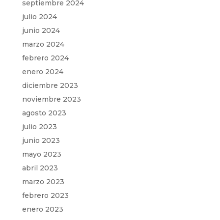
septiembre 2024
julio 2024
junio 2024
marzo 2024
febrero 2024
enero 2024
diciembre 2023
noviembre 2023
agosto 2023
julio 2023
junio 2023
mayo 2023
abril 2023
marzo 2023
febrero 2023
enero 2023