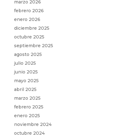
marzo 2026
febrero 2026
enero 2026
diciembre 2025
octubre 2025
septiembre 2025
agosto 2025
julio 2025
junio 2025
mayo 2025
abril 2025
marzo 2025
febrero 2025
enero 2025
noviembre 2024
octubre 2024