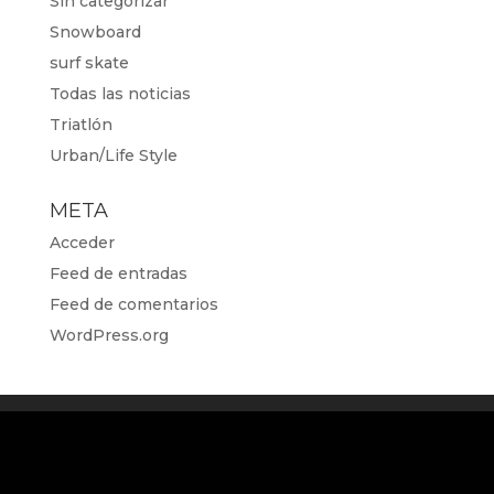
Sin categorizar
Snowboard
surf skate
Todas las noticias
Triatlón
Urban/Life Style
META
Acceder
Feed de entradas
Feed de comentarios
WordPress.org