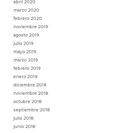
abril 2020
marzo 2020
febrero 2020
noviembre 2019
agosto 2019
julio 2019
mayo 2019
marzo 2019
febrero 2019
enero 2019
diciembre 2018
noviembre 2018
octubre 2018
septiembre 2018
julio 2018
junio 2018