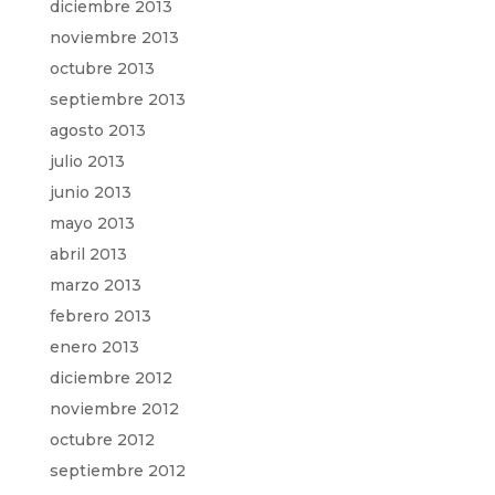
diciembre 2013
noviembre 2013
octubre 2013
septiembre 2013
agosto 2013
julio 2013
junio 2013
mayo 2013
abril 2013
marzo 2013
febrero 2013
enero 2013
diciembre 2012
noviembre 2012
octubre 2012
septiembre 2012