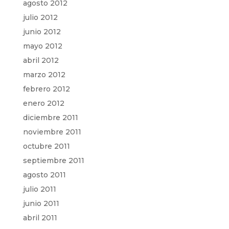
agosto 2012
julio 2012
junio 2012
mayo 2012
abril 2012
marzo 2012
febrero 2012
enero 2012
diciembre 2011
noviembre 2011
octubre 2011
septiembre 2011
agosto 2011
julio 2011
junio 2011
abril 2011