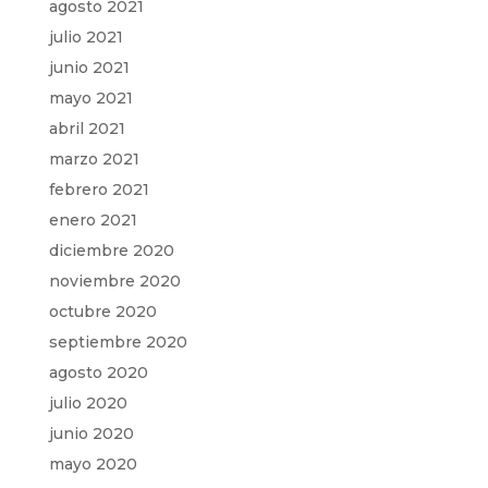
agosto 2021
julio 2021
junio 2021
mayo 2021
abril 2021
marzo 2021
febrero 2021
enero 2021
diciembre 2020
noviembre 2020
octubre 2020
septiembre 2020
agosto 2020
julio 2020
junio 2020
mayo 2020