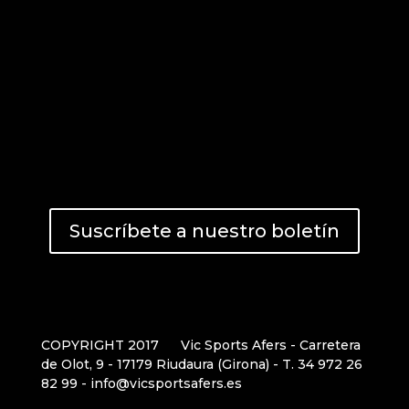
Suscríbete a nuestro boletín
COPYRIGHT 2017
Vic Sports Afers - Carretera
de Olot, 9 - 17179 Riudaura (Girona) - T. 34 972 26
82 99 - info@vicsportsafers.es