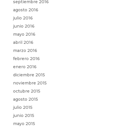
septiembre 2016
agosto 2016
julio 2016
junio 2016
mayo 2016
abril 2016
marzo 2016
febrero 2016
enero 2016
diciembre 2015
noviembre 2015
octubre 2015
agosto 2015
julio 2015
junio 2015
mayo 2015