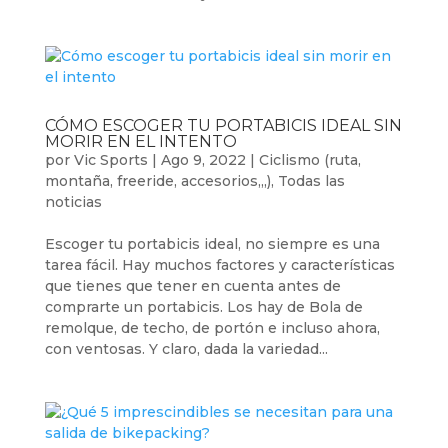
CÓMO ESCOGER TU PORTABICIS IDEAL SIN
MORIR EN EL INTENTO
por
Vic Sports
|
Ago 9, 2022
|
Ciclismo (ruta,
montaña, freeride, accesorios,,,)
,
Todas las
noticias
Escoger tu portabicis ideal, no siempre es una
tarea fácil. Hay muchos factores y características
que tienes que tener en cuenta antes de
comprarte un portabicis. Los hay de Bola de
remolque, de techo, de portón e incluso ahora,
con ventosas. Y claro, dada la variedad...