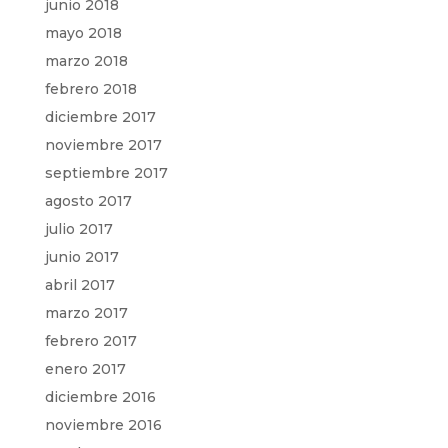
junio 2018
mayo 2018
marzo 2018
febrero 2018
diciembre 2017
noviembre 2017
septiembre 2017
agosto 2017
julio 2017
junio 2017
abril 2017
marzo 2017
febrero 2017
enero 2017
diciembre 2016
noviembre 2016