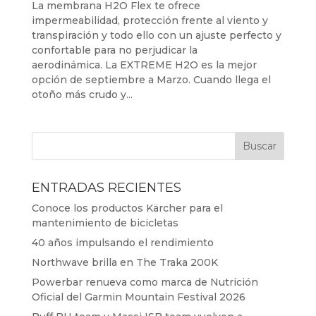
La membrana H2O Flex te ofrece
impermeabilidad, protección frente al viento y
transpiración y todo ello con un ajuste perfecto y
confortable para no perjudicar la
aerodinámica. La EXTREME H2O es la mejor
opción de septiembre a Marzo. Cuando llega el
otoño más crudo y...
ENTRADAS RECIENTES
Conoce los productos Kärcher para el
mantenimiento de bicicletas
40 años impulsando el rendimiento
Northwave brilla en The Traka 200K
Powerbar renueva como marca de Nutrición
Oficial del Garmin Mountain Festival 2026