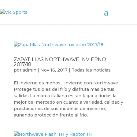
ZAPATILLAS NORTHWAVE INVIERNO
2017/18
por
admin
|
Nov 16, 2017
|
Todas las noticias
El invierno es menos invierno con Northwave
Protege tus pies del frío y disfruta más de tus
salidas La marca italiana es sin lugar a dudas la
mejor del mercado en cuanto a variedad, calidad y
prestaciones de sus modelos de invierno,
aunando protección frente al frío,...