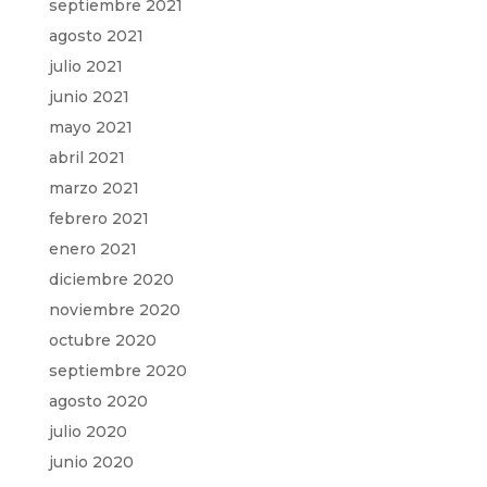
septiembre 2021
agosto 2021
julio 2021
junio 2021
mayo 2021
abril 2021
marzo 2021
febrero 2021
enero 2021
diciembre 2020
noviembre 2020
octubre 2020
septiembre 2020
agosto 2020
julio 2020
junio 2020