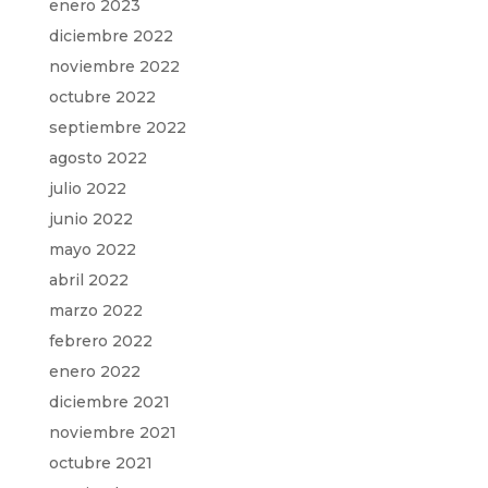
enero 2023
diciembre 2022
noviembre 2022
octubre 2022
septiembre 2022
agosto 2022
julio 2022
junio 2022
mayo 2022
abril 2022
marzo 2022
febrero 2022
enero 2022
diciembre 2021
noviembre 2021
octubre 2021