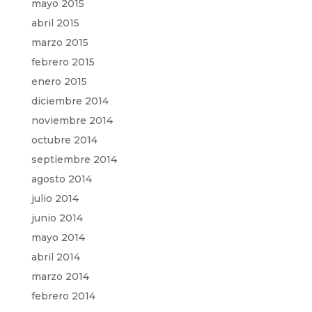
mayo 2015
abril 2015
marzo 2015
febrero 2015
enero 2015
diciembre 2014
noviembre 2014
octubre 2014
septiembre 2014
agosto 2014
julio 2014
junio 2014
mayo 2014
abril 2014
marzo 2014
febrero 2014