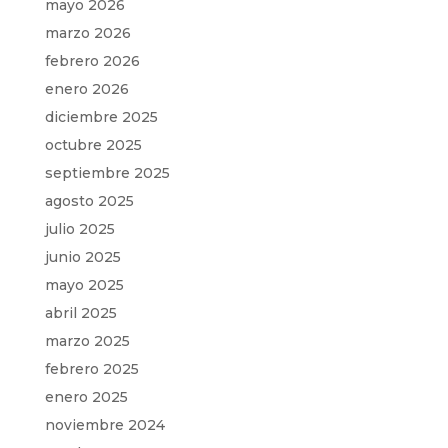
mayo 2026
marzo 2026
febrero 2026
enero 2026
diciembre 2025
octubre 2025
septiembre 2025
agosto 2025
julio 2025
junio 2025
mayo 2025
abril 2025
marzo 2025
febrero 2025
enero 2025
noviembre 2024