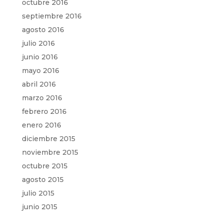
octubre 2016
septiembre 2016
agosto 2016
julio 2016
junio 2016
mayo 2016
abril 2016
marzo 2016
febrero 2016
enero 2016
diciembre 2015
noviembre 2015
octubre 2015
agosto 2015
julio 2015
junio 2015