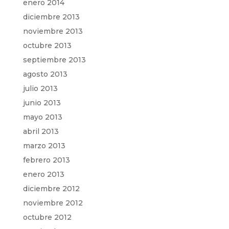
enero 2014
diciembre 2013
noviembre 2013
octubre 2013
septiembre 2013
agosto 2013
julio 2013
junio 2013
mayo 2013
abril 2013
marzo 2013
febrero 2013
enero 2013
diciembre 2012
noviembre 2012
octubre 2012