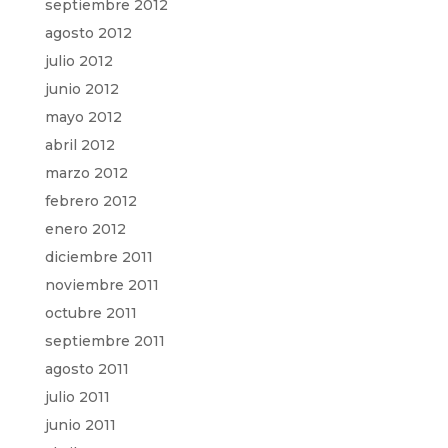
septiembre 2012
agosto 2012
julio 2012
junio 2012
mayo 2012
abril 2012
marzo 2012
febrero 2012
enero 2012
diciembre 2011
noviembre 2011
octubre 2011
septiembre 2011
agosto 2011
julio 2011
junio 2011