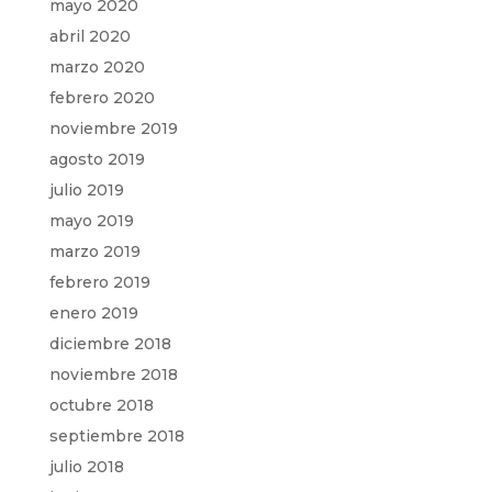
mayo 2020
abril 2020
marzo 2020
febrero 2020
noviembre 2019
agosto 2019
julio 2019
mayo 2019
marzo 2019
febrero 2019
enero 2019
diciembre 2018
noviembre 2018
octubre 2018
septiembre 2018
julio 2018