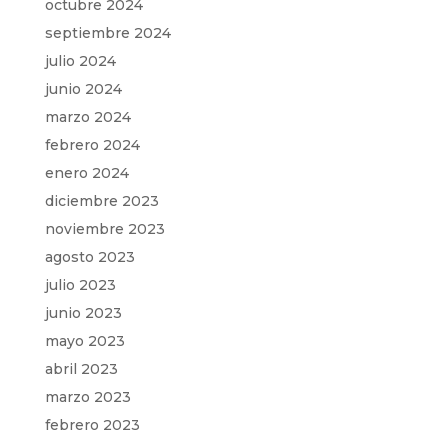
octubre 2024
septiembre 2024
julio 2024
junio 2024
marzo 2024
febrero 2024
enero 2024
diciembre 2023
noviembre 2023
agosto 2023
julio 2023
junio 2023
mayo 2023
abril 2023
marzo 2023
febrero 2023