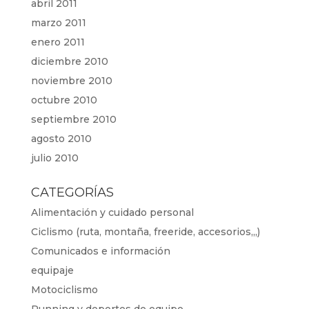
abril 2011
marzo 2011
enero 2011
diciembre 2010
noviembre 2010
octubre 2010
septiembre 2010
agosto 2010
julio 2010
CATEGORÍAS
Alimentación y cuidado personal
Ciclismo (ruta, montaña, freeride, accesorios,,,)
Comunicados e información
equipaje
Motociclismo