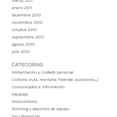
marzo 2011
enero 2011
diciembre 2010
noviembre 2010
octubre 2010
septiembre 2010
agosto 2010
julio 2010
CATEGORÍAS
Alimentación y cuidado personal
Ciclismo (ruta, montaña, freeride, accesorios,,,)
Comunicados e información
equipaje
Motociclismo
Running y deportes de equipo
Sin categorizar