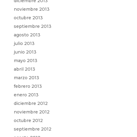
diciembre 2013
noviembre 2013
octubre 2013
septiembre 2013
agosto 2013
julio 2013
junio 2013
mayo 2013
abril 2013
marzo 2013
febrero 2013
enero 2013
diciembre 2012
noviembre 2012
octubre 2012
septiembre 2012