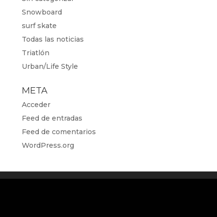
Snowboard
surf skate
Todas las noticias
Triatlón
Urban/Life Style
META
Acceder
Feed de entradas
Feed de comentarios
WordPress.org