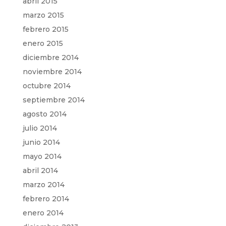
abril 2015
marzo 2015
febrero 2015
enero 2015
diciembre 2014
noviembre 2014
octubre 2014
septiembre 2014
agosto 2014
julio 2014
junio 2014
mayo 2014
abril 2014
marzo 2014
febrero 2014
enero 2014