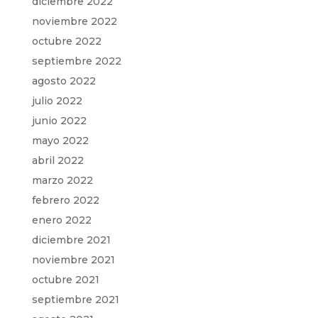
diciembre 2022
noviembre 2022
octubre 2022
septiembre 2022
agosto 2022
julio 2022
junio 2022
mayo 2022
abril 2022
marzo 2022
febrero 2022
enero 2022
diciembre 2021
noviembre 2021
octubre 2021
septiembre 2021