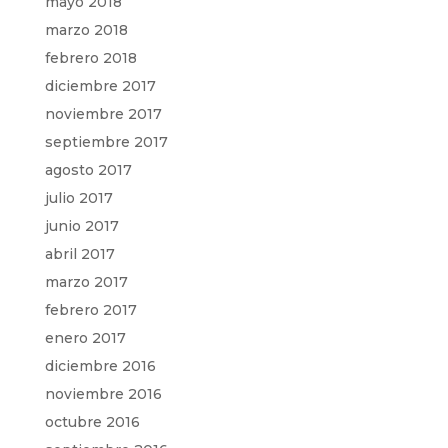
mayo 2018
marzo 2018
febrero 2018
diciembre 2017
noviembre 2017
septiembre 2017
agosto 2017
julio 2017
junio 2017
abril 2017
marzo 2017
febrero 2017
enero 2017
diciembre 2016
noviembre 2016
octubre 2016