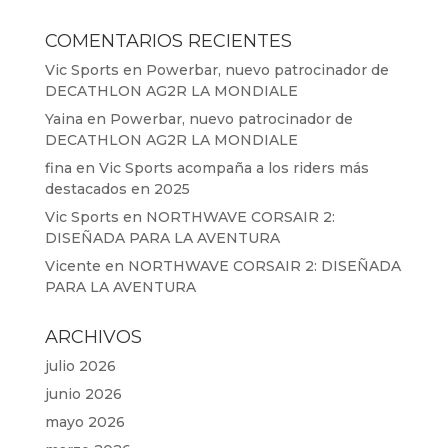
COMENTARIOS RECIENTES
Vic Sports
en
Powerbar, nuevo patrocinador de
DECATHLON AG2R LA MONDIALE
Yaina
en
Powerbar, nuevo patrocinador de
DECATHLON AG2R LA MONDIALE
fina
en
Vic Sports acompaña a los riders más
destacados en 2025
Vic Sports
en
NORTHWAVE CORSAIR 2:
DISEÑADA PARA LA AVENTURA
Vicente
en
NORTHWAVE CORSAIR 2: DISEÑADA
PARA LA AVENTURA
ARCHIVOS
julio 2026
junio 2026
mayo 2026