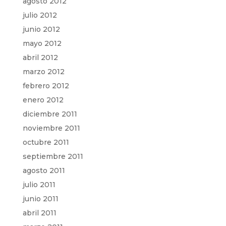
agosto 2012
julio 2012
junio 2012
mayo 2012
abril 2012
marzo 2012
febrero 2012
enero 2012
diciembre 2011
noviembre 2011
octubre 2011
septiembre 2011
agosto 2011
julio 2011
junio 2011
abril 2011