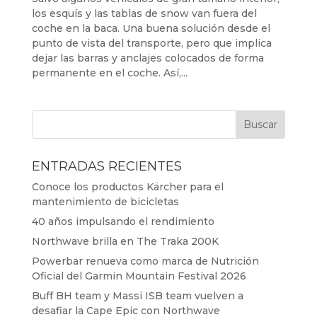
los esquís y las tablas de snow van fuera del
coche en la baca. Una buena solución desde el
punto de vista del transporte, pero que implica
dejar las barras y anclajes colocados de forma
permanente en el coche. Así,...
ENTRADAS RECIENTES
Conoce los productos Kärcher para el
mantenimiento de bicicletas
40 años impulsando el rendimiento
Northwave brilla en The Traka 200K
Powerbar renueva como marca de Nutrición
Oficial del Garmin Mountain Festival 2026
Buff BH team y Massi ISB team vuelven a
desafiar la Cape Epic con Northwave