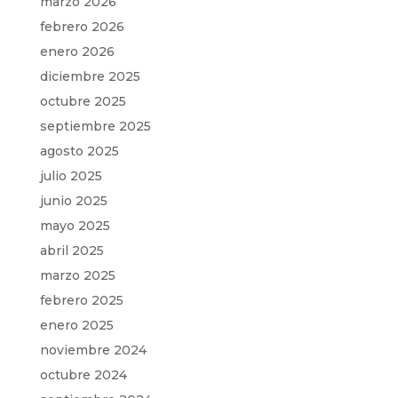
marzo 2026
febrero 2026
enero 2026
diciembre 2025
octubre 2025
septiembre 2025
agosto 2025
julio 2025
junio 2025
mayo 2025
abril 2025
marzo 2025
febrero 2025
enero 2025
noviembre 2024
octubre 2024