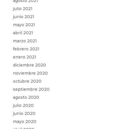
agosto 2021
julio 2021
junio 2021
mayo 2021
abril 2021
marzo 2021
febrero 2021
enero 2021
diciembre 2020
noviembre 2020
octubre 2020
septiembre 2020
agosto 2020
julio 2020
junio 2020
mayo 2020