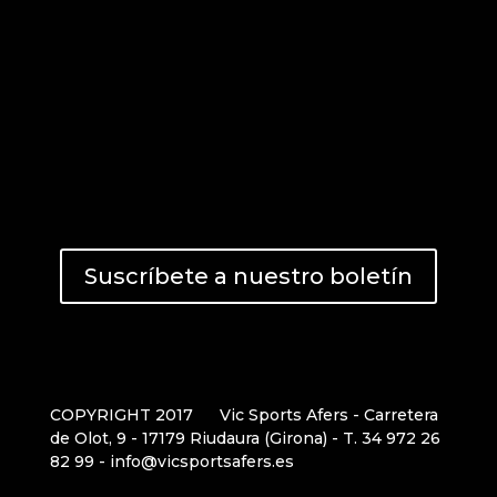
Suscríbete a nuestro boletín
COPYRIGHT 2017
Vic Sports Afers - Carretera
de Olot, 9 - 17179 Riudaura (Girona) - T. 34 972 26
82 99 - info@vicsportsafers.es