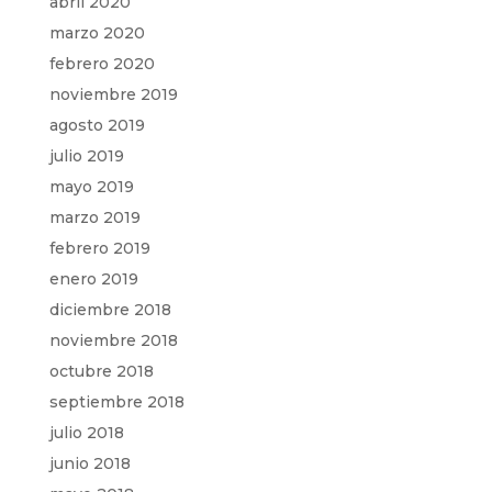
abril 2020
marzo 2020
febrero 2020
noviembre 2019
agosto 2019
julio 2019
mayo 2019
marzo 2019
febrero 2019
enero 2019
diciembre 2018
noviembre 2018
octubre 2018
septiembre 2018
julio 2018
junio 2018