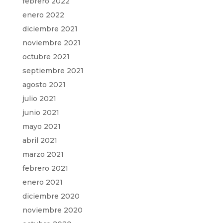
febrero 2022
enero 2022
diciembre 2021
noviembre 2021
octubre 2021
septiembre 2021
agosto 2021
julio 2021
junio 2021
mayo 2021
abril 2021
marzo 2021
febrero 2021
enero 2021
diciembre 2020
noviembre 2020