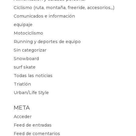
Ciclismo (ruta, montaña, freeride, accesorios,,,)
Comunicados e información
equipaje
Motociclismo
Running y deportes de equipo
Sin categorizar
Snowboard
surf skate
Todas las noticias
Triatlón
Urban/Life Style
META
Acceder
Feed de entradas
Feed de comentarios