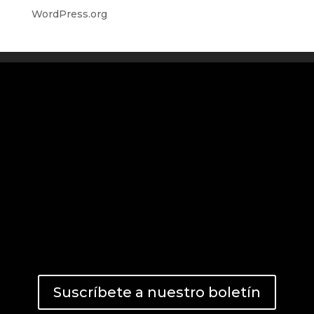
WordPress.org
Suscríbete a nuestro boletín