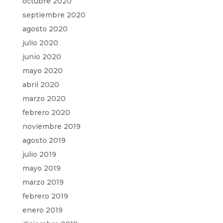
octubre 2020
septiembre 2020
agosto 2020
julio 2020
junio 2020
mayo 2020
abril 2020
marzo 2020
febrero 2020
noviembre 2019
agosto 2019
julio 2019
mayo 2019
marzo 2019
febrero 2019
enero 2019