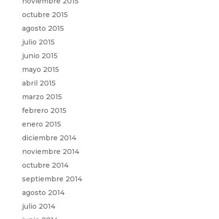
noviembre 2015
octubre 2015
agosto 2015
julio 2015
junio 2015
mayo 2015
abril 2015
marzo 2015
febrero 2015
enero 2015
diciembre 2014
noviembre 2014
octubre 2014
septiembre 2014
agosto 2014
julio 2014