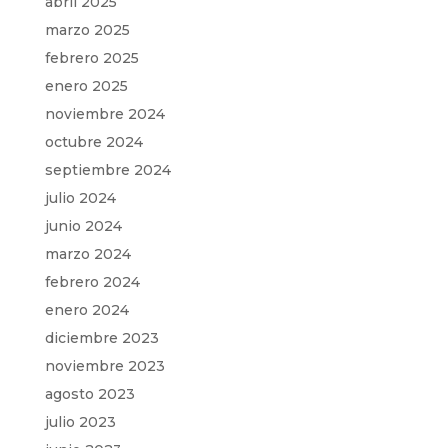
abril 2025
marzo 2025
febrero 2025
enero 2025
noviembre 2024
octubre 2024
septiembre 2024
julio 2024
junio 2024
marzo 2024
febrero 2024
enero 2024
diciembre 2023
noviembre 2023
agosto 2023
julio 2023