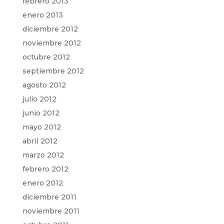
febrero 2013
enero 2013
diciembre 2012
noviembre 2012
octubre 2012
septiembre 2012
agosto 2012
julio 2012
junio 2012
mayo 2012
abril 2012
marzo 2012
febrero 2012
enero 2012
diciembre 2011
noviembre 2011