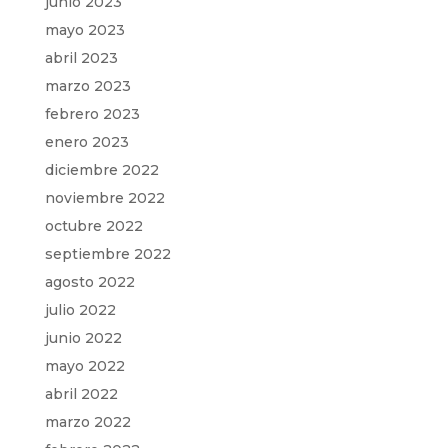
junio 2023
mayo 2023
abril 2023
marzo 2023
febrero 2023
enero 2023
diciembre 2022
noviembre 2022
octubre 2022
septiembre 2022
agosto 2022
julio 2022
junio 2022
mayo 2022
abril 2022
marzo 2022