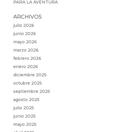
PARA LA AVENTURA
ARCHIVOS
julio 2026
junio 2026
mayo 2026
marzo 2026
febrero 2026
enero 2026
diciembre 2025
octubre 2025
septiembre 2025
agosto 2025
julio 2025
junio 2025
mayo 2025