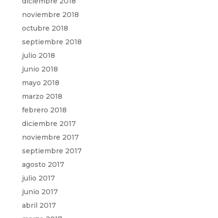
diciembre 2018
noviembre 2018
octubre 2018
septiembre 2018
julio 2018
junio 2018
mayo 2018
marzo 2018
febrero 2018
diciembre 2017
noviembre 2017
septiembre 2017
agosto 2017
julio 2017
junio 2017
abril 2017