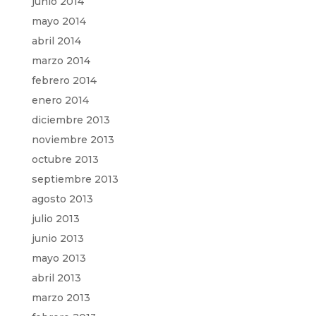
junio 2014
mayo 2014
abril 2014
marzo 2014
febrero 2014
enero 2014
diciembre 2013
noviembre 2013
octubre 2013
septiembre 2013
agosto 2013
julio 2013
junio 2013
mayo 2013
abril 2013
marzo 2013