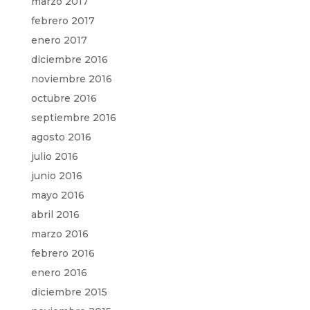
marzo 2017
febrero 2017
enero 2017
diciembre 2016
noviembre 2016
octubre 2016
septiembre 2016
agosto 2016
julio 2016
junio 2016
mayo 2016
abril 2016
marzo 2016
febrero 2016
enero 2016
diciembre 2015