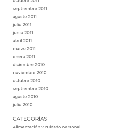
octubre 2011
septiembre 2011
agosto 2011
julio 2011
junio 2011
abril 2011
marzo 2011
enero 2011
diciembre 2010
noviembre 2010
octubre 2010
septiembre 2010
agosto 2010
julio 2010
CATEGORÍAS
Alimentación y cuidado personal