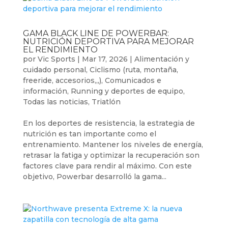
GAMA BLACK LINE DE POWERBAR:
NUTRICIÓN DEPORTIVA PARA MEJORAR
EL RENDIMIENTO
por
Vic Sports
|
Mar 17, 2026
|
Alimentación y
cuidado personal
,
Ciclismo (ruta, montaña,
freeride, accesorios,,,)
,
Comunicados e
información
,
Running y deportes de equipo
,
Todas las noticias
,
Triatlón
En los deportes de resistencia, la estrategia de
nutrición es tan importante como el
entrenamiento. Mantener los niveles de energía,
retrasar la fatiga y optimizar la recuperación son
factores clave para rendir al máximo. Con este
objetivo, Powerbar desarrolló la gama...