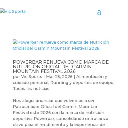
POWERBAR RENUEVA COMO MARCA DE
NUTRICIÓN OFICIAL DEL GARMIN
MOUNTAIN FESTIVAL 2026
por
Vic Sports
|
Mar 25, 2026
|
Alimentación y
cuidado personal
,
Running y deportes de equipo
,
Todas las noticias
Nos alegra anunciar que volvemos a ser
Patrocinador Oficial del Garmin Mountain
Festival este 2026 con la marca de nutrición
deportiva Powerbar, consolidando una alianza
clave para el rendimiento y la experiencia de