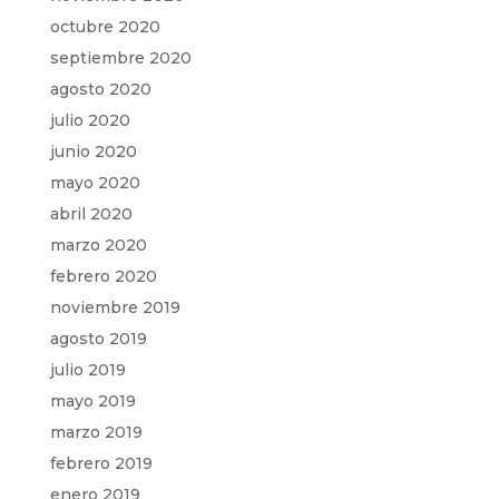
octubre 2020
septiembre 2020
agosto 2020
julio 2020
junio 2020
mayo 2020
abril 2020
marzo 2020
febrero 2020
noviembre 2019
agosto 2019
julio 2019
mayo 2019
marzo 2019
febrero 2019
enero 2019