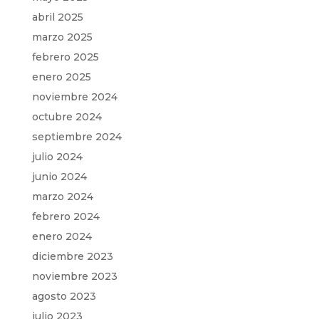
abril 2025
marzo 2025
febrero 2025
enero 2025
noviembre 2024
octubre 2024
septiembre 2024
julio 2024
junio 2024
marzo 2024
febrero 2024
enero 2024
diciembre 2023
noviembre 2023
agosto 2023
julio 2023