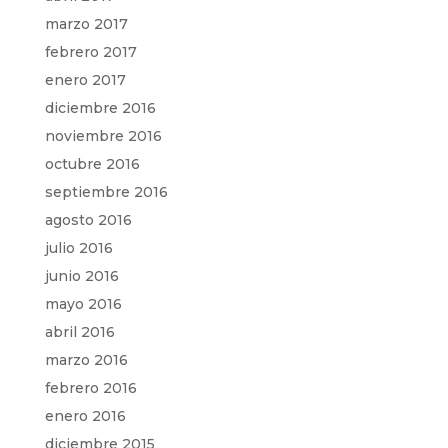
marzo 2017
febrero 2017
enero 2017
diciembre 2016
noviembre 2016
octubre 2016
septiembre 2016
agosto 2016
julio 2016
junio 2016
mayo 2016
abril 2016
marzo 2016
febrero 2016
enero 2016
diciembre 2015