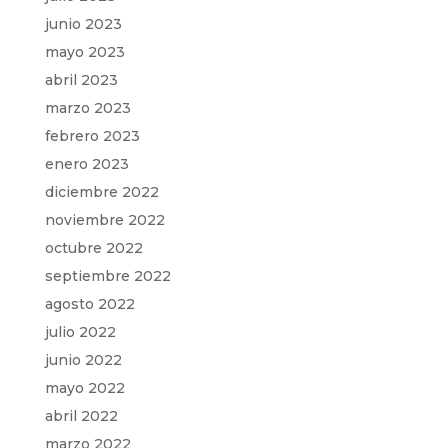
junio 2023
mayo 2023
abril 2023
marzo 2023
febrero 2023
enero 2023
diciembre 2022
noviembre 2022
octubre 2022
septiembre 2022
agosto 2022
julio 2022
junio 2022
mayo 2022
abril 2022
marzo 2022