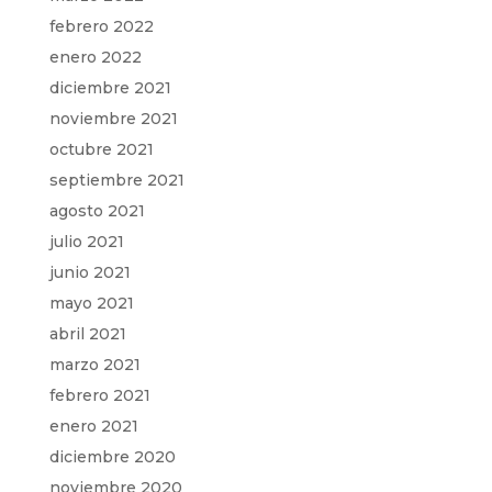
febrero 2022
enero 2022
diciembre 2021
noviembre 2021
octubre 2021
septiembre 2021
agosto 2021
julio 2021
junio 2021
mayo 2021
abril 2021
marzo 2021
febrero 2021
enero 2021
diciembre 2020
noviembre 2020