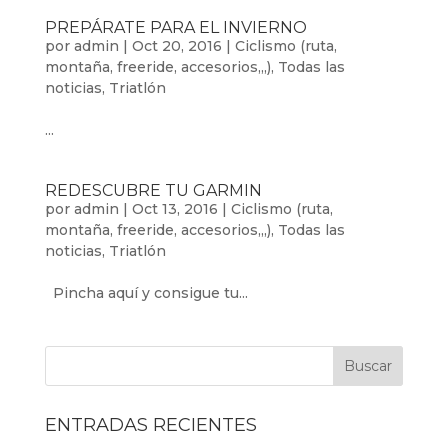
PREPÁRATE PARA EL INVIERNO
por
admin
|
Oct 20, 2016
|
Ciclismo (ruta,
montaña, freeride, accesorios,,,)
,
Todas las
noticias
,
Triatlón
...
REDESCUBRE TU GARMIN
por
admin
|
Oct 13, 2016
|
Ciclismo (ruta,
montaña, freeride, accesorios,,,)
,
Todas las
noticias
,
Triatlón
Pincha aquí y consigue tu...
ENTRADAS RECIENTES