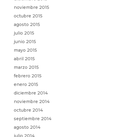
noviembre 2015
octubre 2015
agosto 2015
julio 2015
junio 2015
mayo 2015
abril 2015
marzo 2015
febrero 2015
enero 2015
diciembre 2014
noviembre 2014
octubre 2014
septiembre 2014
agosto 2014
julio 2014