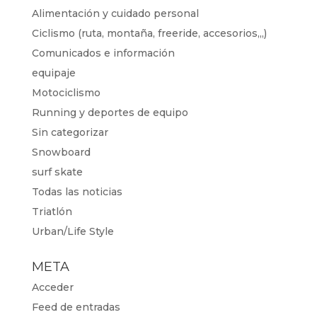
Alimentación y cuidado personal
Ciclismo (ruta, montaña, freeride, accesorios,,,)
Comunicados e información
equipaje
Motociclismo
Running y deportes de equipo
Sin categorizar
Snowboard
surf skate
Todas las noticias
Triatlón
Urban/Life Style
META
Acceder
Feed de entradas