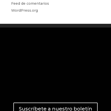
Feed de comentarios
WordPress.org
Suscríbete a nuestro boletín