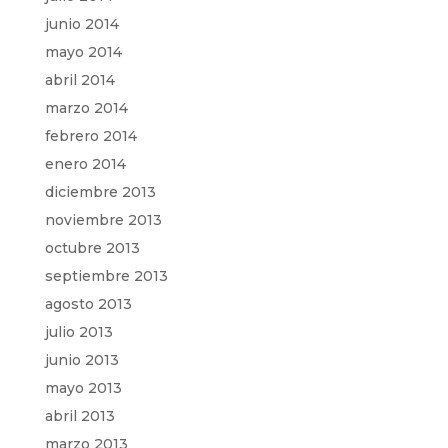
junio 2014
mayo 2014
abril 2014
marzo 2014
febrero 2014
enero 2014
diciembre 2013
noviembre 2013
octubre 2013
septiembre 2013
agosto 2013
julio 2013
junio 2013
mayo 2013
abril 2013
marzo 2013