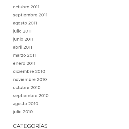
octubre 2011
septiembre 2011
agosto 2011
julio 2011
junio 2011
abril 2011
marzo 2011
enero 2011
diciembre 2010
noviembre 2010
octubre 2010
septiembre 2010
agosto 2010
julio 2010
CATEGORÍAS