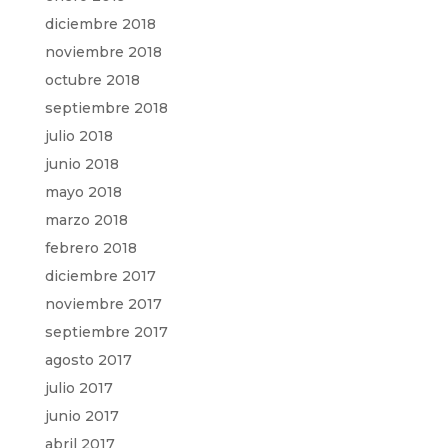
diciembre 2018
noviembre 2018
octubre 2018
septiembre 2018
julio 2018
junio 2018
mayo 2018
marzo 2018
febrero 2018
diciembre 2017
noviembre 2017
septiembre 2017
agosto 2017
julio 2017
junio 2017
abril 2017