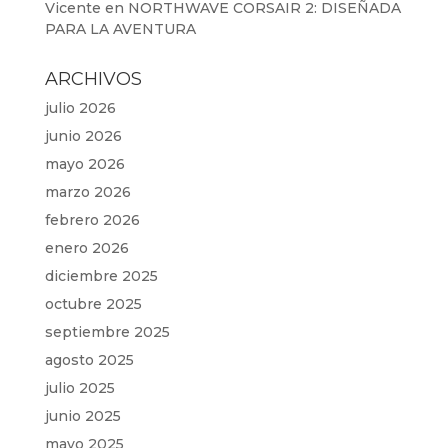
Vicente
en
NORTHWAVE CORSAIR 2: DISEÑADA
PARA LA AVENTURA
ARCHIVOS
julio 2026
junio 2026
mayo 2026
marzo 2026
febrero 2026
enero 2026
diciembre 2025
octubre 2025
septiembre 2025
agosto 2025
julio 2025
junio 2025
mayo 2025