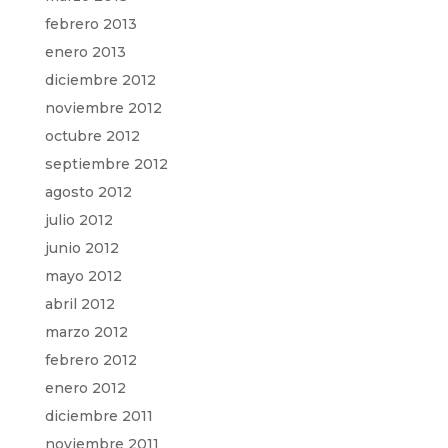
febrero 2013
enero 2013
diciembre 2012
noviembre 2012
octubre 2012
septiembre 2012
agosto 2012
julio 2012
junio 2012
mayo 2012
abril 2012
marzo 2012
febrero 2012
enero 2012
diciembre 2011
noviembre 2011