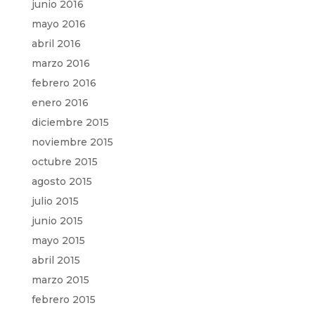
junio 2016
mayo 2016
abril 2016
marzo 2016
febrero 2016
enero 2016
diciembre 2015
noviembre 2015
octubre 2015
agosto 2015
julio 2015
junio 2015
mayo 2015
abril 2015
marzo 2015
febrero 2015