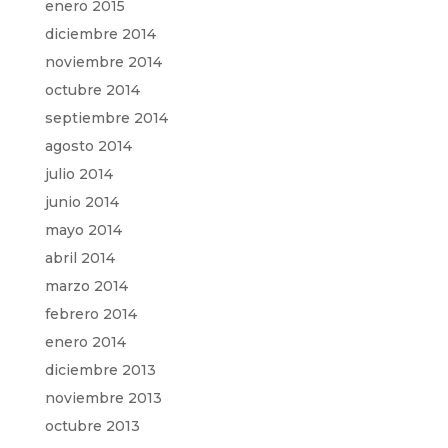
enero 2015
diciembre 2014
noviembre 2014
octubre 2014
septiembre 2014
agosto 2014
julio 2014
junio 2014
mayo 2014
abril 2014
marzo 2014
febrero 2014
enero 2014
diciembre 2013
noviembre 2013
octubre 2013