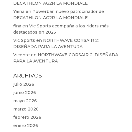
DECATHLON AG2R LA MONDIALE
Yaina
en
Powerbar, nuevo patrocinador de
DECATHLON AG2R LA MONDIALE
fina
en
Vic Sports acompaña a los riders más
destacados en 2025
Vic Sports
en
NORTHWAVE CORSAIR 2:
DISEÑADA PARA LA AVENTURA
Vicente
en
NORTHWAVE CORSAIR 2: DISEÑADA
PARA LA AVENTURA
ARCHIVOS
julio 2026
junio 2026
mayo 2026
marzo 2026
febrero 2026
enero 2026