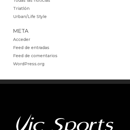
Todas las noticias
Triatlón
Urban/Life Style
META
Acceder
Feed de entradas
Feed de comentarios
WordPress.org