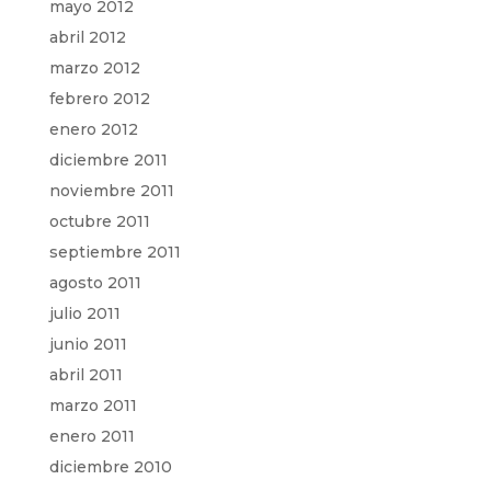
mayo 2012
abril 2012
marzo 2012
febrero 2012
enero 2012
diciembre 2011
noviembre 2011
octubre 2011
septiembre 2011
agosto 2011
julio 2011
junio 2011
abril 2011
marzo 2011
enero 2011
diciembre 2010