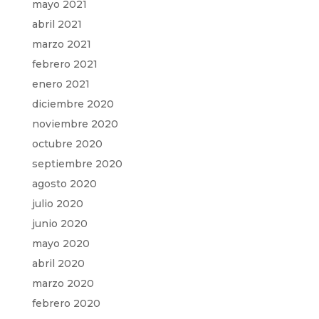
mayo 2021
abril 2021
marzo 2021
febrero 2021
enero 2021
diciembre 2020
noviembre 2020
octubre 2020
septiembre 2020
agosto 2020
julio 2020
junio 2020
mayo 2020
abril 2020
marzo 2020
febrero 2020