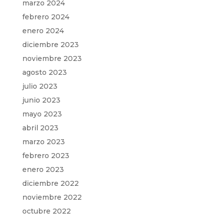
marzo 2024
febrero 2024
enero 2024
diciembre 2023
noviembre 2023
agosto 2023
julio 2023
junio 2023
mayo 2023
abril 2023
marzo 2023
febrero 2023
enero 2023
diciembre 2022
noviembre 2022
octubre 2022