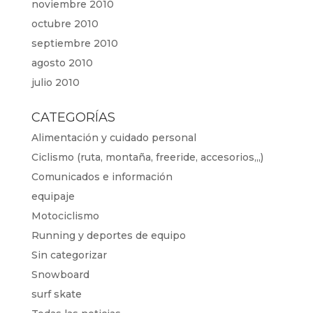
noviembre 2010
octubre 2010
septiembre 2010
agosto 2010
julio 2010
CATEGORÍAS
Alimentación y cuidado personal
Ciclismo (ruta, montaña, freeride, accesorios,,,)
Comunicados e información
equipaje
Motociclismo
Running y deportes de equipo
Sin categorizar
Snowboard
surf skate