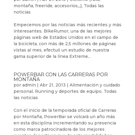
montaña, freeride, accesorios,,,)
,
Todas las
noticias
Empecemos por las noticias más recientes y más
interesantes. BikeRumor, una de las mejores
páginas web de Estados Unidos en el campo de
la bicicleta, con más de 2,5 millones de páginas
vistas al mes, efectuó un estudio de nuestra
gama superior de la línea Extreme...
POWERBAR CON LAS CARRERAS POR
MONTAÑA
por
admin
|
Abr 21, 2013
|
Alimentación y cuidado
personal
,
Running y deportes de equipo
,
Todas
las noticias
Con el inicio de la temporada oficial de Carreras
por Montaña, PowerBar se volcará un año más
en esta disciplina incrementando su presencia
como marca patrocinadora de los mejores