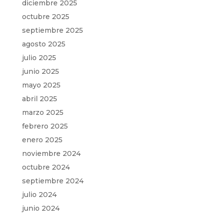
diciembre 2025
octubre 2025
septiembre 2025
agosto 2025
julio 2025
junio 2025
mayo 2025
abril 2025
marzo 2025
febrero 2025
enero 2025
noviembre 2024
octubre 2024
septiembre 2024
julio 2024
junio 2024