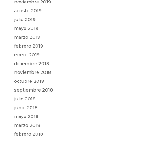
noviembre 2019
agosto 2019
julio 2019
mayo 2019
marzo 2019
febrero 2019
enero 2019
diciembre 2018
noviembre 2018
octubre 2018
septiembre 2018
julio 2018
junio 2018
mayo 2018
marzo 2018
febrero 2018