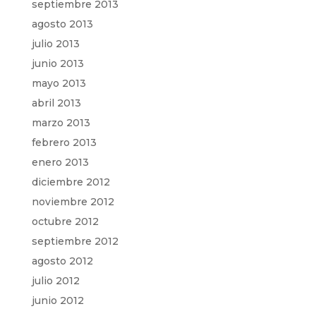
septiembre 2013
agosto 2013
julio 2013
junio 2013
mayo 2013
abril 2013
marzo 2013
febrero 2013
enero 2013
diciembre 2012
noviembre 2012
octubre 2012
septiembre 2012
agosto 2012
julio 2012
junio 2012