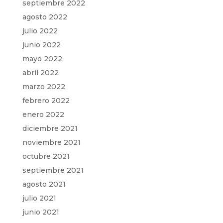
septiembre 2022
agosto 2022
julio 2022
junio 2022
mayo 2022
abril 2022
marzo 2022
febrero 2022
enero 2022
diciembre 2021
noviembre 2021
octubre 2021
septiembre 2021
agosto 2021
julio 2021
junio 2021