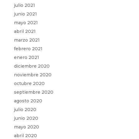
julio 2021
junio 2021
mayo 2021
abril 2021
marzo 2021
febrero 2021
enero 2021
diciembre 2020
noviembre 2020
octubre 2020
septiembre 2020
agosto 2020
julio 2020
junio 2020
mayo 2020
abril 2020