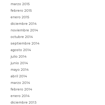
marzo 2015
febrero 2015
enero 2015
diciembre 2014
noviembre 2014
octubre 2014
septiembre 2014
agosto 2014
julio 2014
junio 2014
mayo 2014
abril 2014
marzo 2014
febrero 2014
enero 2014
diciembre 2013