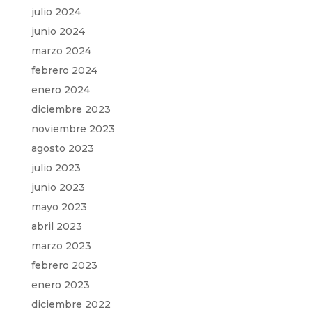
julio 2024
junio 2024
marzo 2024
febrero 2024
enero 2024
diciembre 2023
noviembre 2023
agosto 2023
julio 2023
junio 2023
mayo 2023
abril 2023
marzo 2023
febrero 2023
enero 2023
diciembre 2022