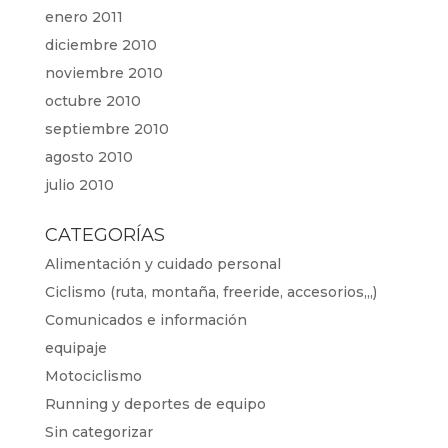
enero 2011
diciembre 2010
noviembre 2010
octubre 2010
septiembre 2010
agosto 2010
julio 2010
CATEGORÍAS
Alimentación y cuidado personal
Ciclismo (ruta, montaña, freeride, accesorios,,,)
Comunicados e información
equipaje
Motociclismo
Running y deportes de equipo
Sin categorizar