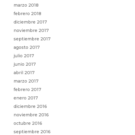
marzo 2018
febrero 2018
diciembre 2017
noviembre 2017
septiembre 2017
agosto 2017
julio 2017
junio 2017
abril 2017
marzo 2017
febrero 2017
enero 2017
diciembre 2016
noviembre 2016
octubre 2016
septiembre 2016