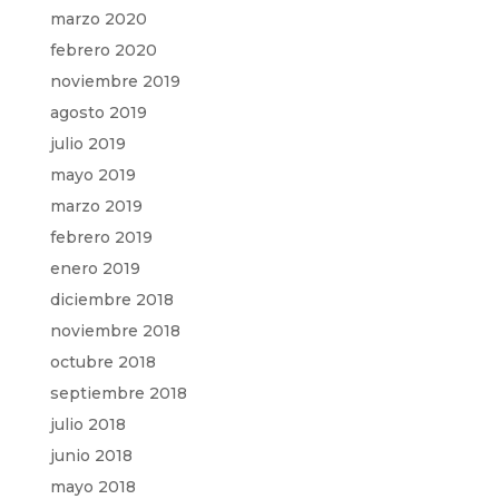
marzo 2020
febrero 2020
noviembre 2019
agosto 2019
julio 2019
mayo 2019
marzo 2019
febrero 2019
enero 2019
diciembre 2018
noviembre 2018
octubre 2018
septiembre 2018
julio 2018
junio 2018
mayo 2018