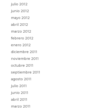
julio 2012
junio 2012
mayo 2012
abril 2012
marzo 2012
febrero 2012
enero 2012
diciembre 2011
noviembre 2011
octubre 2011
septiembre 2011
agosto 2011
julio 2011
junio 2011
abril 2011
marzo 2011