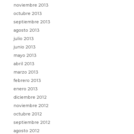
noviembre 2013
octubre 2013
septiembre 2013
agosto 2013
julio 2013
junio 2013
mayo 2013
abril 2013
marzo 2013
febrero 2013
enero 2013
diciembre 2012
noviembre 2012
octubre 2012
septiembre 2012
agosto 2012