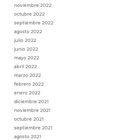
noviembre 2022
octubre 2022
septiembre 2022
agosto 2022
julio 2022
junio 2022
mayo 2022
abril 2022
marzo 2022
febrero 2022
enero 2022
diciembre 2021
noviembre 2021
octubre 2021
septiembre 2021
agosto 2021