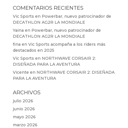
COMENTARIOS RECIENTES
Vic Sports
en
Powerbar, nuevo patrocinador de
DECATHLON AG2R LA MONDIALE
Yaina
en
Powerbar, nuevo patrocinador de
DECATHLON AG2R LA MONDIALE
fina
en
Vic Sports acompaña a los riders más
destacados en 2025
Vic Sports
en
NORTHWAVE CORSAIR 2:
DISEÑADA PARA LA AVENTURA
Vicente
en
NORTHWAVE CORSAIR 2: DISEÑADA
PARA LA AVENTURA
ARCHIVOS
julio 2026
junio 2026
mayo 2026
marzo 2026