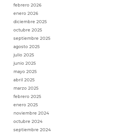
febrero 2026
enero 2026
diciembre 2025
octubre 2025
septiembre 2025
agosto 2025
julio 2025
junio 2025
mayo 2025
abril 2025
marzo 2025
febrero 2025
enero 2025
noviembre 2024
octubre 2024
septiembre 2024