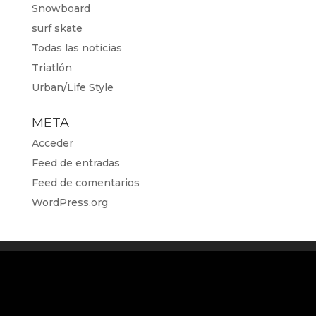
Snowboard
surf skate
Todas las noticias
Triatlón
Urban/Life Style
META
Acceder
Feed de entradas
Feed de comentarios
WordPress.org