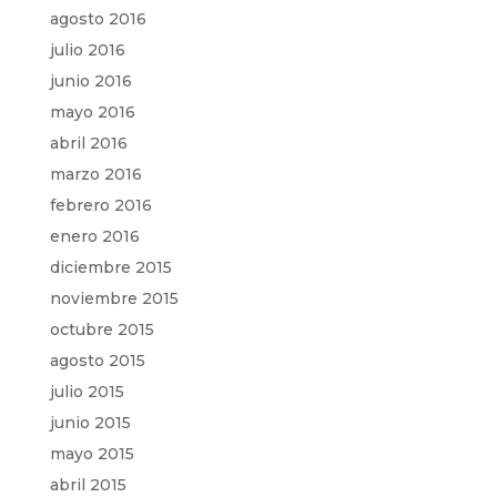
agosto 2016
julio 2016
junio 2016
mayo 2016
abril 2016
marzo 2016
febrero 2016
enero 2016
diciembre 2015
noviembre 2015
octubre 2015
agosto 2015
julio 2015
junio 2015
mayo 2015
abril 2015