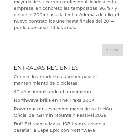
mayoría de su carrera profesional ligado a esta
empresa, en concreto las temporadas ’96, ’97 y
desde el 2004 hasta la fecha. Además de ello, el
nuevo contrato los une hasta finales del 2014,
por lo que serán 13 los años...
ENTRADAS RECIENTES
Conoce los productos Kärcher para el
mantenimiento de bicicletas
40 años impulsando el rendimiento
Northwave brilla en The Traka 200K
Powerbar renueva como marca de Nutrición
Oficial del Garmin Mountain Festival 2026
Buff BH team y Massi ISB team vuelven a
desafiar la Cape Epic con Northwave