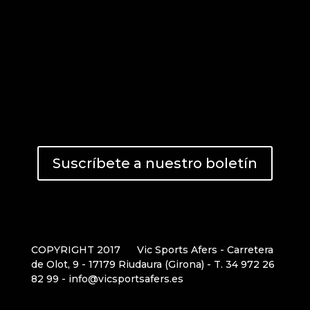
Suscríbete a nuestro boletín
COPYRIGHT 2017
Vic Sports Afers - Carretera
de Olot, 9 - 17179 Riudaura (Girona) - T. 34 972 26
82 99 - info@vicsportsafers.es