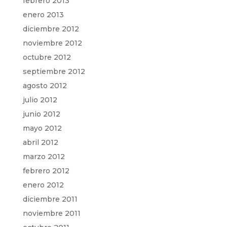
febrero 2013
enero 2013
diciembre 2012
noviembre 2012
octubre 2012
septiembre 2012
agosto 2012
julio 2012
junio 2012
mayo 2012
abril 2012
marzo 2012
febrero 2012
enero 2012
diciembre 2011
noviembre 2011