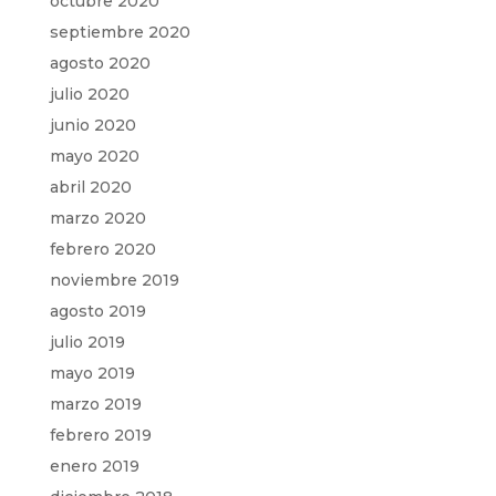
octubre 2020
septiembre 2020
agosto 2020
julio 2020
junio 2020
mayo 2020
abril 2020
marzo 2020
febrero 2020
noviembre 2019
agosto 2019
julio 2019
mayo 2019
marzo 2019
febrero 2019
enero 2019