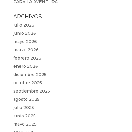
PARA LA AVENTURA
ARCHIVOS
julio 2026
junio 2026
mayo 2026
marzo 2026
febrero 2026
enero 2026
diciembre 2025
octubre 2025
septiembre 2025
agosto 2025
julio 2025
junio 2025
mayo 2025