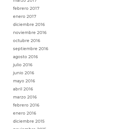
marzo 2017
febrero 2017
enero 2017
diciembre 2016
noviembre 2016
octubre 2016
septiembre 2016
agosto 2016
julio 2016
junio 2016
mayo 2016
abril 2016
marzo 2016
febrero 2016
enero 2016
diciembre 2015