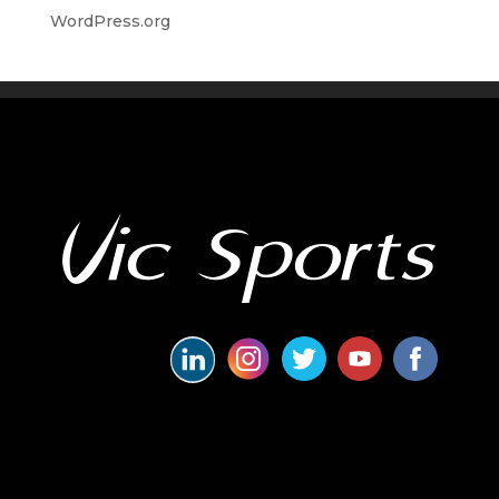
WordPress.org