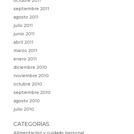
octubre 2011
septiembre 2011
agosto 2011
julio 2011
junio 2011
abril 2011
marzo 2011
enero 2011
diciembre 2010
noviembre 2010
octubre 2010
septiembre 2010
agosto 2010
julio 2010
CATEGORÍAS
Alimentación y cuidado personal