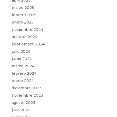
abril 2025
marzo 2025
febrero 2025
enero 2025
noviembre 2024
octubre 2024
septiembre 2024
julio 2024
junio 2024
marzo 2024
febrero 2024
enero 2024
diciembre 2023
noviembre 2023
agosto 2023
julio 2023