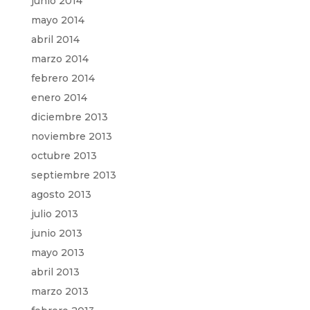
junio 2014
mayo 2014
abril 2014
marzo 2014
febrero 2014
enero 2014
diciembre 2013
noviembre 2013
octubre 2013
septiembre 2013
agosto 2013
julio 2013
junio 2013
mayo 2013
abril 2013
marzo 2013