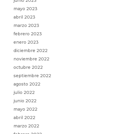
junio 2023
mayo 2023
abril 2023
marzo 2023
febrero 2023
enero 2023
diciembre 2022
noviembre 2022
octubre 2022
septiembre 2022
agosto 2022
julio 2022
junio 2022
mayo 2022
abril 2022
marzo 2022