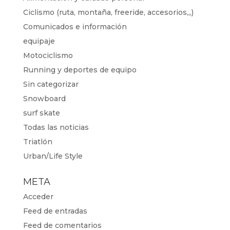
Ciclismo (ruta, montaña, freeride, accesorios,,,)
Comunicados e información
equipaje
Motociclismo
Running y deportes de equipo
Sin categorizar
Snowboard
surf skate
Todas las noticias
Triatlón
Urban/Life Style
META
Acceder
Feed de entradas
Feed de comentarios