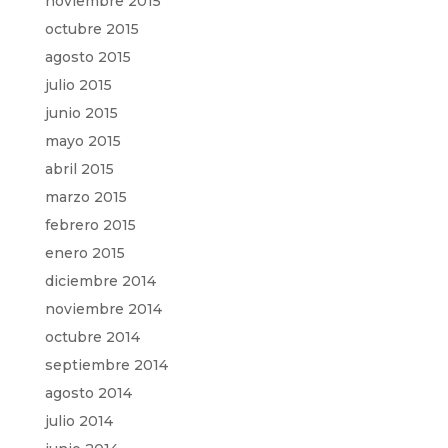
noviembre 2015
octubre 2015
agosto 2015
julio 2015
junio 2015
mayo 2015
abril 2015
marzo 2015
febrero 2015
enero 2015
diciembre 2014
noviembre 2014
octubre 2014
septiembre 2014
agosto 2014
julio 2014