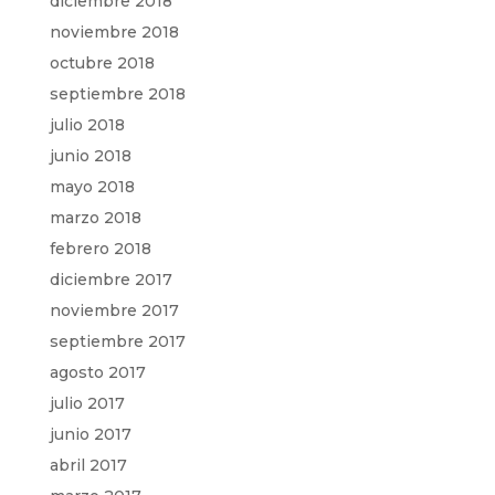
diciembre 2018
noviembre 2018
octubre 2018
septiembre 2018
julio 2018
junio 2018
mayo 2018
marzo 2018
febrero 2018
diciembre 2017
noviembre 2017
septiembre 2017
agosto 2017
julio 2017
junio 2017
abril 2017