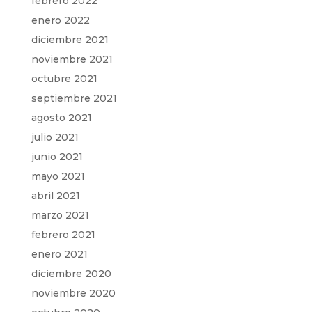
febrero 2022
enero 2022
diciembre 2021
noviembre 2021
octubre 2021
septiembre 2021
agosto 2021
julio 2021
junio 2021
mayo 2021
abril 2021
marzo 2021
febrero 2021
enero 2021
diciembre 2020
noviembre 2020