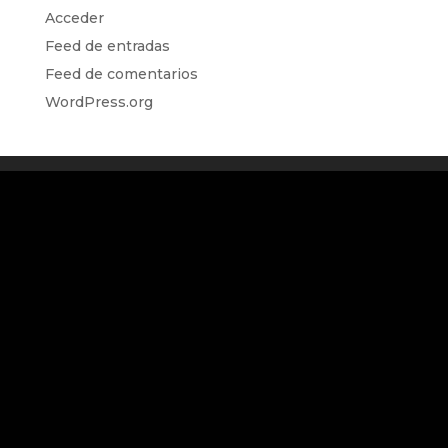
Acceder
Feed de entradas
Feed de comentarios
WordPress.org