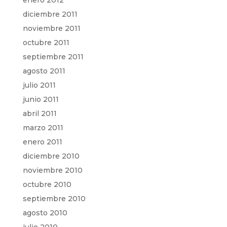
enero 2012
diciembre 2011
noviembre 2011
octubre 2011
septiembre 2011
agosto 2011
julio 2011
junio 2011
abril 2011
marzo 2011
enero 2011
diciembre 2010
noviembre 2010
octubre 2010
septiembre 2010
agosto 2010