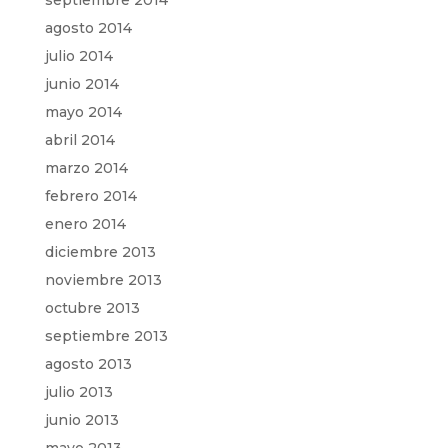
septiembre 2014
agosto 2014
julio 2014
junio 2014
mayo 2014
abril 2014
marzo 2014
febrero 2014
enero 2014
diciembre 2013
noviembre 2013
octubre 2013
septiembre 2013
agosto 2013
julio 2013
junio 2013