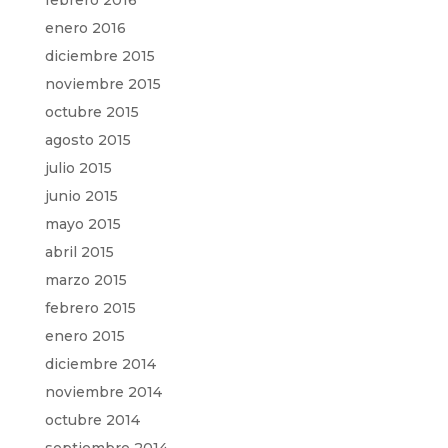
febrero 2016
enero 2016
diciembre 2015
noviembre 2015
octubre 2015
agosto 2015
julio 2015
junio 2015
mayo 2015
abril 2015
marzo 2015
febrero 2015
enero 2015
diciembre 2014
noviembre 2014
octubre 2014