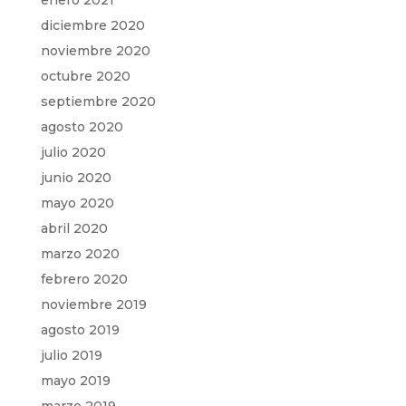
enero 2021
diciembre 2020
noviembre 2020
octubre 2020
septiembre 2020
agosto 2020
julio 2020
junio 2020
mayo 2020
abril 2020
marzo 2020
febrero 2020
noviembre 2019
agosto 2019
julio 2019
mayo 2019