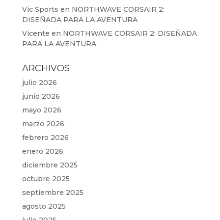
Vic Sports
en
NORTHWAVE CORSAIR 2:
DISEÑADA PARA LA AVENTURA
Vicente
en
NORTHWAVE CORSAIR 2: DISEÑADA
PARA LA AVENTURA
ARCHIVOS
julio 2026
junio 2026
mayo 2026
marzo 2026
febrero 2026
enero 2026
diciembre 2025
octubre 2025
septiembre 2025
agosto 2025