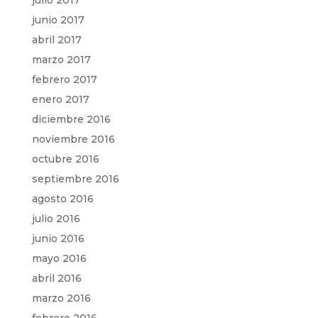
julio 2017
junio 2017
abril 2017
marzo 2017
febrero 2017
enero 2017
diciembre 2016
noviembre 2016
octubre 2016
septiembre 2016
agosto 2016
julio 2016
junio 2016
mayo 2016
abril 2016
marzo 2016