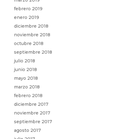
marzo 2019
febrero 2019
enero 2019
diciembre 2018
noviembre 2018
octubre 2018
septiembre 2018
julio 2018
junio 2018
mayo 2018
marzo 2018
febrero 2018
diciembre 2017
noviembre 2017
septiembre 2017
agosto 2017