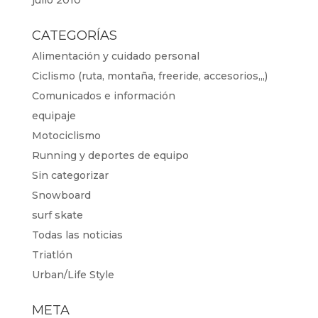
julio 2010
CATEGORÍAS
Alimentación y cuidado personal
Ciclismo (ruta, montaña, freeride, accesorios,,,)
Comunicados e información
equipaje
Motociclismo
Running y deportes de equipo
Sin categorizar
Snowboard
surf skate
Todas las noticias
Triatlón
Urban/Life Style
META