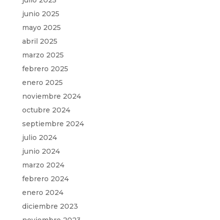
julio 2025
junio 2025
mayo 2025
abril 2025
marzo 2025
febrero 2025
enero 2025
noviembre 2024
octubre 2024
septiembre 2024
julio 2024
junio 2024
marzo 2024
febrero 2024
enero 2024
diciembre 2023