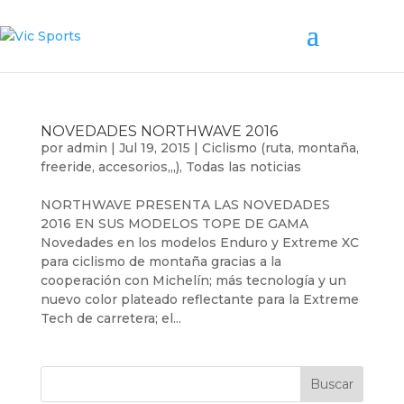
NOVEDADES NORTHWAVE 2016
por
admin
|
Jul 19, 2015
|
Ciclismo (ruta, montaña,
freeride, accesorios,,,)
,
Todas las noticias
NORTHWAVE PRESENTA LAS NOVEDADES
2016 EN SUS MODELOS TOPE DE GAMA
Novedades en los modelos Enduro y Extreme XC
para ciclismo de montaña gracias a la
cooperación con Michelín; más tecnología y un
nuevo color plateado reflectante para la Extreme
Tech de carretera; el...