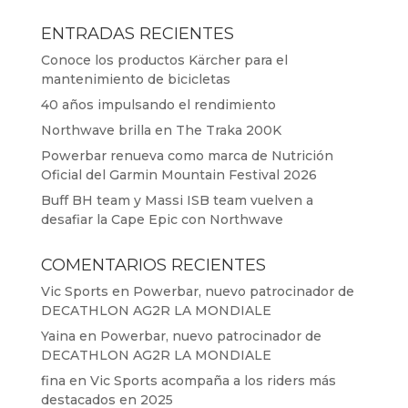
ENTRADAS RECIENTES
Conoce los productos Kärcher para el
mantenimiento de bicicletas
40 años impulsando el rendimiento
Northwave brilla en The Traka 200K
Powerbar renueva como marca de Nutrición
Oficial del Garmin Mountain Festival 2026
Buff BH team y Massi ISB team vuelven a
desafiar la Cape Epic con Northwave
COMENTARIOS RECIENTES
Vic Sports
en
Powerbar, nuevo patrocinador de
DECATHLON AG2R LA MONDIALE
Yaina
en
Powerbar, nuevo patrocinador de
DECATHLON AG2R LA MONDIALE
fina
en
Vic Sports acompaña a los riders más
destacados en 2025