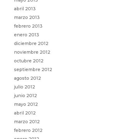
mayo 2013
abril 2013
marzo 2013
febrero 2013
enero 2013
diciembre 2012
noviembre 2012
octubre 2012
septiembre 2012
agosto 2012
julio 2012
junio 2012
mayo 2012
abril 2012
marzo 2012
febrero 2012