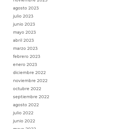
noviembre 2023
agosto 2023
julio 2023
junio 2023
mayo 2023
abril 2023
marzo 2023
febrero 2023
enero 2023
diciembre 2022
noviembre 2022
octubre 2022
septiembre 2022
agosto 2022
julio 2022
junio 2022