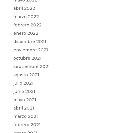
mayo 2022
abril 2022
marzo 2022
febrero 2022
enero 2022
diciembre 2021
noviembre 2021
octubre 2021
septiembre 2021
agosto 2021
julio 2021
junio 2021
mayo 2021
abril 2021
marzo 2021
febrero 2021