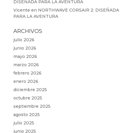
DISEÑADA PARA LA AVENTURA
Vicente
en
NORTHWAVE CORSAIR 2: DISEÑADA
PARA LA AVENTURA
ARCHIVOS
julio 2026
junio 2026
mayo 2026
marzo 2026
febrero 2026
enero 2026
diciembre 2025
octubre 2025
septiembre 2025
agosto 2025
julio 2025
junio 2025