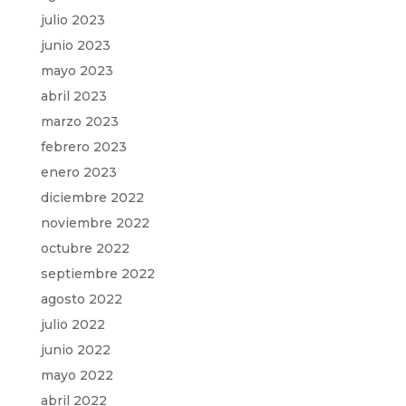
julio 2023
junio 2023
mayo 2023
abril 2023
marzo 2023
febrero 2023
enero 2023
diciembre 2022
noviembre 2022
octubre 2022
septiembre 2022
agosto 2022
julio 2022
junio 2022
mayo 2022
abril 2022