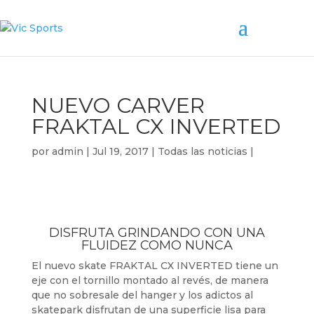
NUEVO CARVER
FRAKTAL CX INVERTED
por
admin
|
Jul 19, 2017
|
Todas las noticias
|
DISFRUTA GRINDANDO CON UNA
FLUIDEZ COMO NUNCA
El nuevo skate FRAKTAL CX INVERTED tiene un
eje con el tornillo montado al revés, de manera
que no sobresale del hanger y los adictos al
skatepark disfrutan de una superficie lisa para