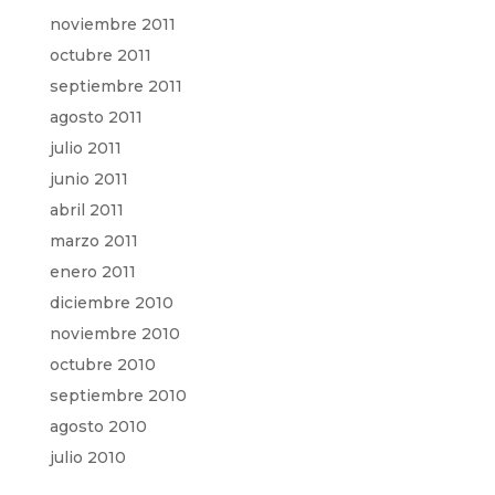
noviembre 2011
octubre 2011
septiembre 2011
agosto 2011
julio 2011
junio 2011
abril 2011
marzo 2011
enero 2011
diciembre 2010
noviembre 2010
octubre 2010
septiembre 2010
agosto 2010
julio 2010