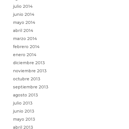
julio 2014
junio 2014
mayo 2014
abril 2014
marzo 2014
febrero 2014
enero 2014
diciembre 2013
noviembre 2013
octubre 2013
septiembre 2013
agosto 2013
julio 2013
junio 2013
mayo 2013
abril 2013