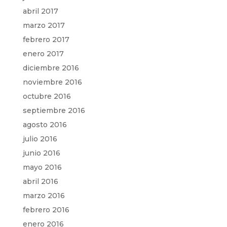
abril 2017
marzo 2017
febrero 2017
enero 2017
diciembre 2016
noviembre 2016
octubre 2016
septiembre 2016
agosto 2016
julio 2016
junio 2016
mayo 2016
abril 2016
marzo 2016
febrero 2016
enero 2016