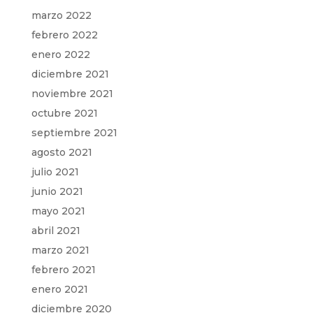
marzo 2022
febrero 2022
enero 2022
diciembre 2021
noviembre 2021
octubre 2021
septiembre 2021
agosto 2021
julio 2021
junio 2021
mayo 2021
abril 2021
marzo 2021
febrero 2021
enero 2021
diciembre 2020