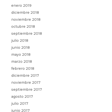
enero 2019
diciembre 2018
noviembre 2018
octubre 2018
septiembre 2018
julio 2018
junio 2018
mayo 2018
marzo 2018
febrero 2018
diciembre 2017
noviembre 2017
septiembre 2017
agosto 2017
julio 2017
junio 2017