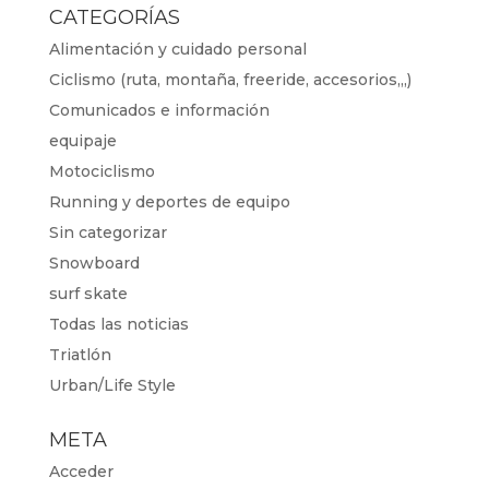
CATEGORÍAS
Alimentación y cuidado personal
Ciclismo (ruta, montaña, freeride, accesorios,,,)
Comunicados e información
equipaje
Motociclismo
Running y deportes de equipo
Sin categorizar
Snowboard
surf skate
Todas las noticias
Triatlón
Urban/Life Style
META
Acceder