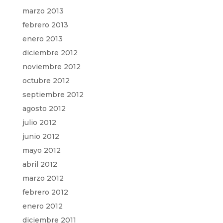
marzo 2013
febrero 2013
enero 2013
diciembre 2012
noviembre 2012
octubre 2012
septiembre 2012
agosto 2012
julio 2012
junio 2012
mayo 2012
abril 2012
marzo 2012
febrero 2012
enero 2012
diciembre 2011