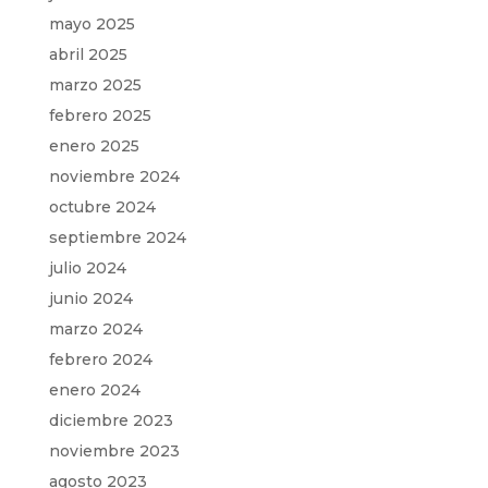
mayo 2025
abril 2025
marzo 2025
febrero 2025
enero 2025
noviembre 2024
octubre 2024
septiembre 2024
julio 2024
junio 2024
marzo 2024
febrero 2024
enero 2024
diciembre 2023
noviembre 2023
agosto 2023