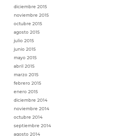
diciembre 2015
noviembre 2015
octubre 2015
agosto 2015
julio 2015
junio 2015
mayo 2015
abril 2015
marzo 2015
febrero 2015
enero 2015
diciembre 2014
noviembre 2014
octubre 2014
septiembre 2014
agosto 2014