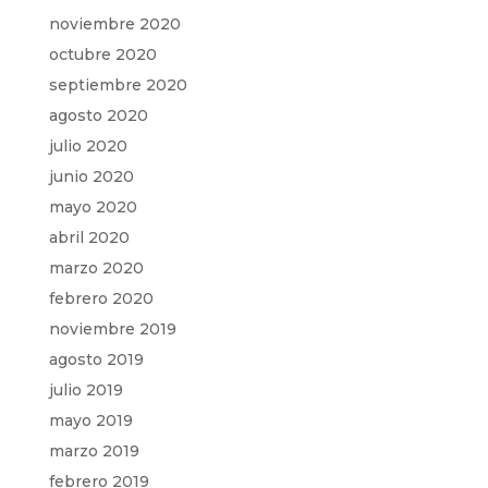
noviembre 2020
octubre 2020
septiembre 2020
agosto 2020
julio 2020
junio 2020
mayo 2020
abril 2020
marzo 2020
febrero 2020
noviembre 2019
agosto 2019
julio 2019
mayo 2019
marzo 2019
febrero 2019