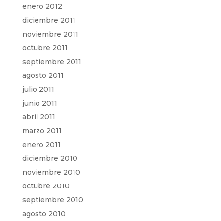
enero 2012
diciembre 2011
noviembre 2011
octubre 2011
septiembre 2011
agosto 2011
julio 2011
junio 2011
abril 2011
marzo 2011
enero 2011
diciembre 2010
noviembre 2010
octubre 2010
septiembre 2010
agosto 2010