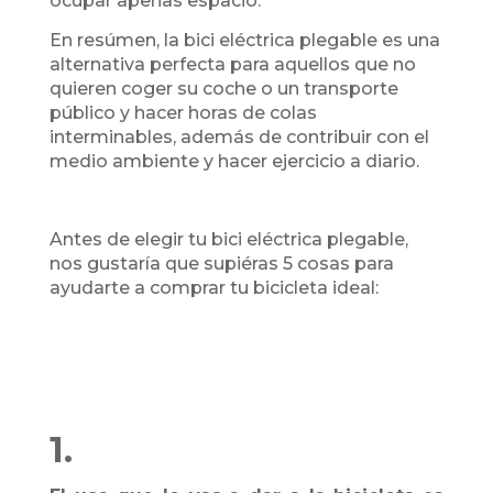
ocupar apenas espacio.
En resúmen, la bici eléctrica plegable es una
alternativa perfecta para aquellos que no
quieren coger su coche o un transporte
público y hacer horas de colas
interminables, además de contribuir con el
medio ambiente y hacer ejercicio a diario.
Antes de elegir tu bici eléctrica plegable,
nos gustaría que supiéras 5 cosas para
ayudarte a comprar tu bicicleta ideal:
1.