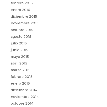
febrero 2016
enero 2016
diciembre 2015
noviembre 2015
octubre 2015
agosto 2015
julio 2015
junio 2015
mayo 2015
abril 2015
marzo 2015
febrero 2015
enero 2015
diciembre 2014
noviembre 2014
octubre 2014