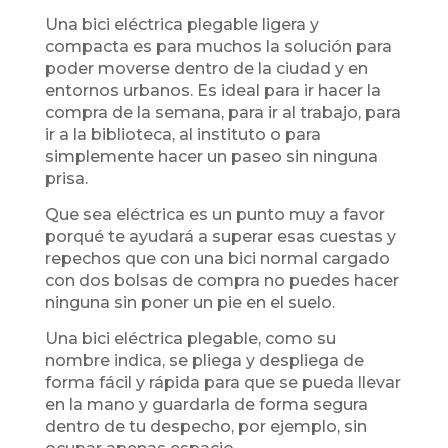
Una bici eléctrica plegable ligera y
compacta es para muchos la solución para
poder moverse dentro de la ciudad y en
entornos urbanos. Es ideal para ir hacer la
compra de la semana, para ir al trabajo, para
ir a la biblioteca, al instituto o para
simplemente hacer un paseo sin ninguna
prisa.
Que sea eléctrica es un punto muy a favor
porqué te ayudará a superar esas cuestas y
repechos que con una bici normal cargado
con dos bolsas de compra no puedes hacer
ninguna sin poner un pie en el suelo.
Una bici eléctrica plegable, como su
nombre indica, se pliega y despliega de
forma fácil y rápida para que se pueda llevar
en la mano y guardarla de forma segura
dentro de tu despecho, por ejemplo, sin