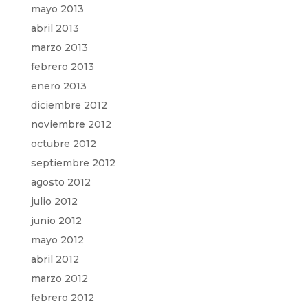
mayo 2013
abril 2013
marzo 2013
febrero 2013
enero 2013
diciembre 2012
noviembre 2012
octubre 2012
septiembre 2012
agosto 2012
julio 2012
junio 2012
mayo 2012
abril 2012
marzo 2012
febrero 2012