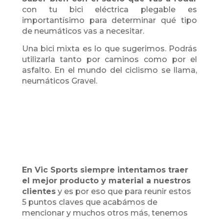
con tu bici eléctrica plegable es
importantísimo para determinar qué tipo
de neumáticos vas a necesitar.
Una bici mixta es lo que sugerimos. Podrás
utilizarla tanto por caminos como por el
asfalto. En el mundo del ciclismo se llama,
neumáticos Gravel.
En Vic Sports siempre intentamos traer
el mejor producto y material a nuestros
clientes
y es por eso que para reunir estos
5 puntos claves que acabámos de
mencionar y muchos otros más, tenemos