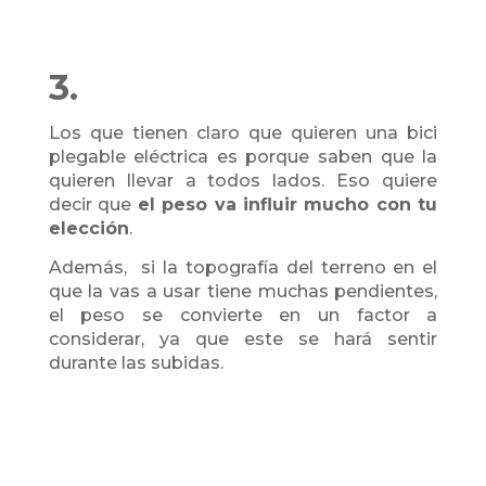
3.
Los que tienen claro que quieren una bici
plegable eléctrica es porque saben que la
quieren llevar a todos lados. Eso quiere
decir que
el peso va influir mucho con tu
elección
.
Además, si la topografía del terreno en el
que la vas a usar tiene muchas pendientes,
el peso se convierte en un factor a
considerar, ya que este se hará sentir
durante las subidas.