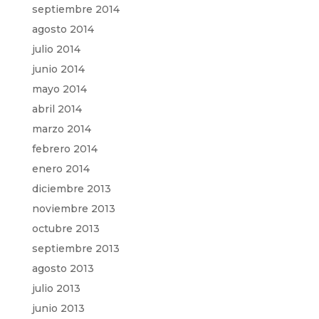
septiembre 2014
agosto 2014
julio 2014
junio 2014
mayo 2014
abril 2014
marzo 2014
febrero 2014
enero 2014
diciembre 2013
noviembre 2013
octubre 2013
septiembre 2013
agosto 2013
julio 2013
junio 2013