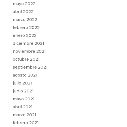
mayo 2022
abril 2022
marzo 2022
febrero 2022
enero 2022
diciembre 2021
noviembre 2021
octubre 2021
septiembre 2021
agosto 2021
julio 2021
junio 2021
mayo 2021
abril 2021
marzo 2021
febrero 2021