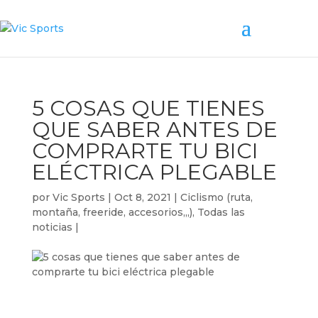
5 COSAS QUE TIENES
QUE SABER ANTES DE
COMPRARTE TU BICI
ELÉCTRICA PLEGABLE
por
Vic Sports
|
Oct 8, 2021
|
Ciclismo (ruta,
montaña, freeride, accesorios,,,)
,
Todas las
noticias
|