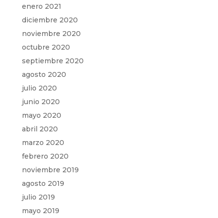
enero 2021
diciembre 2020
noviembre 2020
octubre 2020
septiembre 2020
agosto 2020
julio 2020
junio 2020
mayo 2020
abril 2020
marzo 2020
febrero 2020
noviembre 2019
agosto 2019
julio 2019
mayo 2019