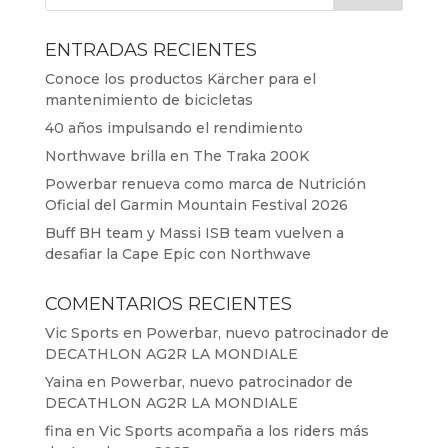
ENTRADAS RECIENTES
Conoce los productos Kärcher para el
mantenimiento de bicicletas
40 años impulsando el rendimiento
Northwave brilla en The Traka 200K
Powerbar renueva como marca de Nutrición
Oficial del Garmin Mountain Festival 2026
Buff BH team y Massi ISB team vuelven a
desafiar la Cape Epic con Northwave
COMENTARIOS RECIENTES
Vic Sports
en
Powerbar, nuevo patrocinador de
DECATHLON AG2R LA MONDIALE
Yaina
en
Powerbar, nuevo patrocinador de
DECATHLON AG2R LA MONDIALE
fina
en
Vic Sports acompaña a los riders más