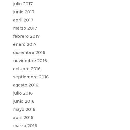
julio 2017
junio 2017
abril 2017
marzo 2017
febrero 2017
enero 2017
diciembre 2016
noviembre 2016
octubre 2016
septiembre 2016
agosto 2016
julio 2016
junio 2016
mayo 2016
abril 2016
marzo 2016