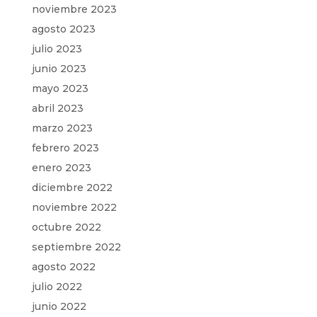
noviembre 2023
agosto 2023
julio 2023
junio 2023
mayo 2023
abril 2023
marzo 2023
febrero 2023
enero 2023
diciembre 2022
noviembre 2022
octubre 2022
septiembre 2022
agosto 2022
julio 2022
junio 2022