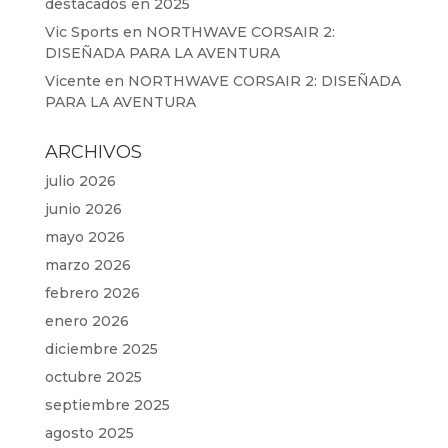
destacados en 2025
Vic Sports
en
NORTHWAVE CORSAIR 2:
DISEÑADA PARA LA AVENTURA
Vicente
en
NORTHWAVE CORSAIR 2: DISEÑADA
PARA LA AVENTURA
ARCHIVOS
julio 2026
junio 2026
mayo 2026
marzo 2026
febrero 2026
enero 2026
diciembre 2025
octubre 2025
septiembre 2025
agosto 2025