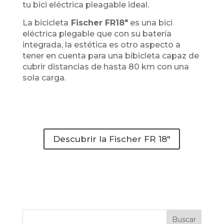
tu bici eléctrica pleagable ideal.
La bicicleta
Fischer FR18″
es una bici
eléctrica plegable que con su batería
integrada, la estética es otro aspecto a
tener en cuenta para una bibicleta capaz de
cubrir distancias de hasta 80 km con una
sola carga.
Descubrir la Fischer FR 18"