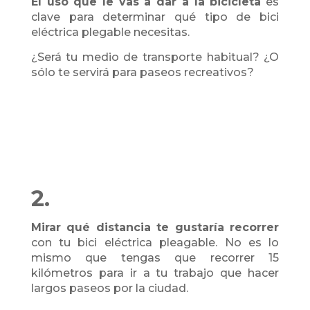
El uso que le vas a dar a la bicicleta
es
clave para determinar qué tipo de bici
eléctrica plegable necesitas.
¿Será tu medio de transporte habitual? ¿O
sólo te servirá para paseos recreativos?
2.
Mirar qué distancia te gustaría recorrer
con tu bici eléctrica pleagable. No es lo
mismo que tengas que recorrer 15
kilómetros para ir a tu trabajo que hacer
largos paseos por la ciudad.