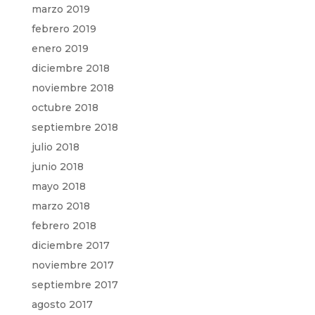
marzo 2019
febrero 2019
enero 2019
diciembre 2018
noviembre 2018
octubre 2018
septiembre 2018
julio 2018
junio 2018
mayo 2018
marzo 2018
febrero 2018
diciembre 2017
noviembre 2017
septiembre 2017
agosto 2017