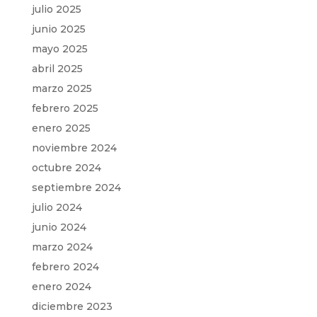
julio 2025
junio 2025
mayo 2025
abril 2025
marzo 2025
febrero 2025
enero 2025
noviembre 2024
octubre 2024
septiembre 2024
julio 2024
junio 2024
marzo 2024
febrero 2024
enero 2024
diciembre 2023