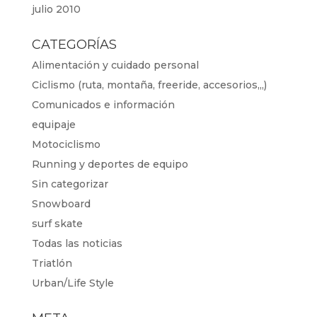
julio 2010
CATEGORÍAS
Alimentación y cuidado personal
Ciclismo (ruta, montaña, freeride, accesorios,,,)
Comunicados e información
equipaje
Motociclismo
Running y deportes de equipo
Sin categorizar
Snowboard
surf skate
Todas las noticias
Triatlón
Urban/Life Style