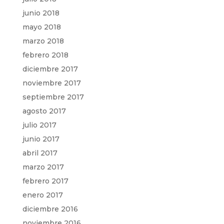
junio 2018
mayo 2018
marzo 2018
febrero 2018
diciembre 2017
noviembre 2017
septiembre 2017
agosto 2017
julio 2017
junio 2017
abril 2017
marzo 2017
febrero 2017
enero 2017
diciembre 2016
noviembre 2016