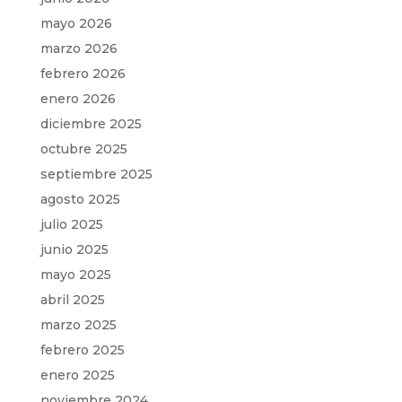
mayo 2026
marzo 2026
febrero 2026
enero 2026
diciembre 2025
octubre 2025
septiembre 2025
agosto 2025
julio 2025
junio 2025
mayo 2025
abril 2025
marzo 2025
febrero 2025
enero 2025
noviembre 2024