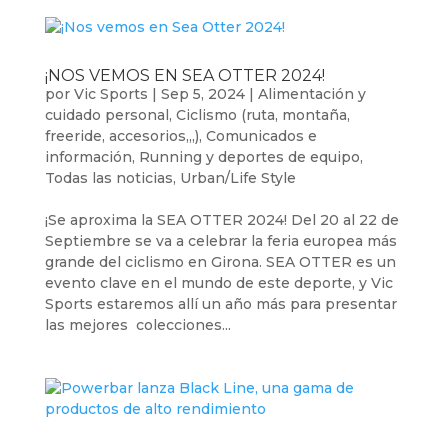
¡NOS VEMOS EN SEA OTTER 2024!
por
Vic Sports
|
Sep 5, 2024
|
Alimentación y
cuidado personal
,
Ciclismo (ruta, montaña,
freeride, accesorios,,,)
,
Comunicados e
información
,
Running y deportes de equipo
,
Todas las noticias
,
Urban/Life Style
¡Se aproxima la SEA OTTER 2024! Del 20 al 22 de
Septiembre se va a celebrar la feria europea más
grande del ciclismo en Girona. SEA OTTER es un
evento clave en el mundo de este deporte, y Vic
Sports estaremos allí un año más para presentar
las mejores colecciones...