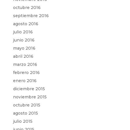
octubre 2016
septiembre 2016
agosto 2016
julio 2016
junio 2016
mayo 2016
abril 2016
marzo 2016
febrero 2016
enero 2016
diciembre 2015
noviembre 2015
octubre 2015
agosto 2015
julio 2015
junio 2015