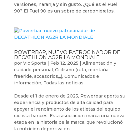
versiones, naranja y sin gusto. ¿Qué es el Fuel
90? El Fuel 90 es un sobre de carbohidratos...
POWERBAR, NUEVO PATROCINADOR DE
DECATHLON AG2R LA MONDIALE
por
Vic Sports
|
Feb 12, 2025
|
Alimentación y
cuidado personal
,
Ciclismo (ruta, montaña,
freeride, accesorios,,,)
,
Comunicados e
información
,
Todas las noticias
Desde el 1 de enero de 2025, Powerbar aporta su
experiencia y productos de alta calidad para
apoyar el rendimiento de los atletas del equipo
ciclista francés. Esta asociación marca una nueva
etapa en la historia de la marca, que revolucionó
la nutrición deportiva en...