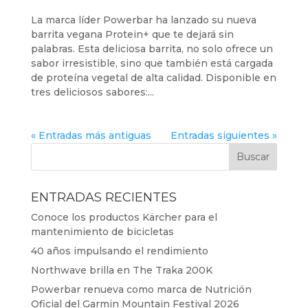
La marca líder Powerbar ha lanzado su nueva
barrita vegana Protein+ que te dejará sin
palabras. Esta deliciosa barrita, no solo ofrece un
sabor irresistible, sino que también está cargada
de proteína vegetal de alta calidad. Disponible en
tres deliciosos sabores:...
« Entradas más antiguas
Entradas siguientes »
ENTRADAS RECIENTES
Conoce los productos Kärcher para el
mantenimiento de bicicletas
40 años impulsando el rendimiento
Northwave brilla en The Traka 200K
Powerbar renueva como marca de Nutrición
Oficial del Garmin Mountain Festival 2026