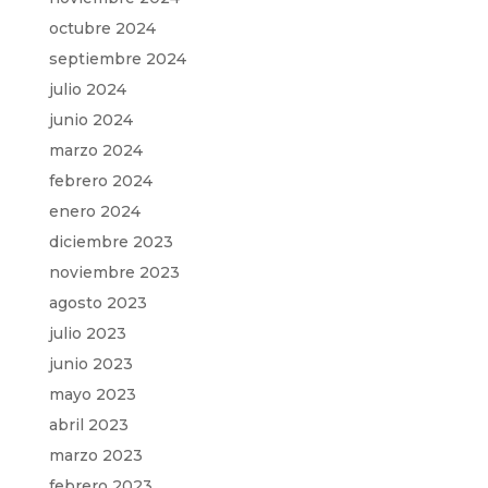
octubre 2024
septiembre 2024
julio 2024
junio 2024
marzo 2024
febrero 2024
enero 2024
diciembre 2023
noviembre 2023
agosto 2023
julio 2023
junio 2023
mayo 2023
abril 2023
marzo 2023
febrero 2023