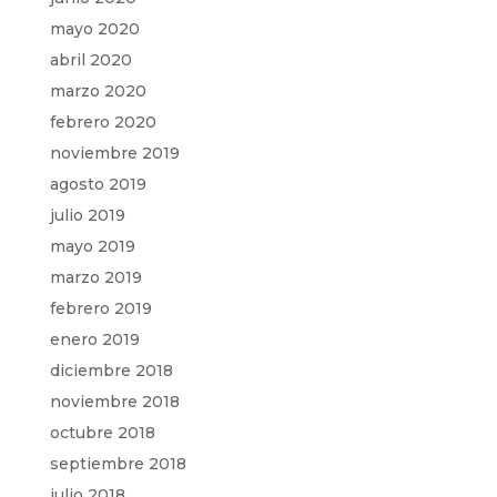
mayo 2020
abril 2020
marzo 2020
febrero 2020
noviembre 2019
agosto 2019
julio 2019
mayo 2019
marzo 2019
febrero 2019
enero 2019
diciembre 2018
noviembre 2018
octubre 2018
septiembre 2018
julio 2018