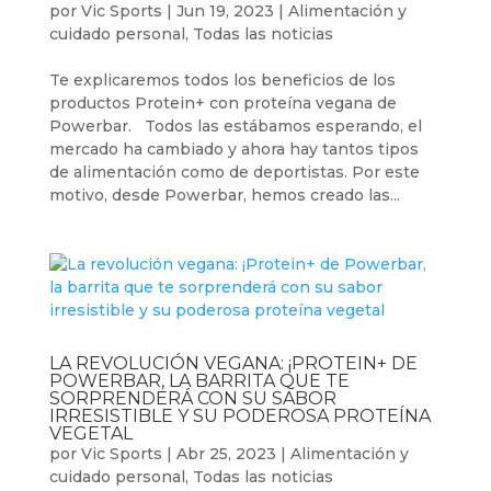
por
Vic Sports
|
Jun 19, 2023
|
Alimentación y
cuidado personal
,
Todas las noticias
Te explicaremos todos los beneficios de los
productos Protein+ con proteína vegana de
Powerbar. Todos las estábamos esperando, el
mercado ha cambiado y ahora hay tantos tipos
de alimentación como de deportistas. Por este
motivo, desde Powerbar, hemos creado las...
LA REVOLUCIÓN VEGANA: ¡PROTEIN+ DE
POWERBAR, LA BARRITA QUE TE
SORPRENDERÁ CON SU SABOR
IRRESISTIBLE Y SU PODEROSA PROTEÍNA
VEGETAL
por
Vic Sports
|
Abr 25, 2023
|
Alimentación y
cuidado personal
,
Todas las noticias