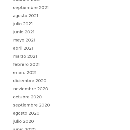
septiembre 2021
agosto 2021
julio 2021
junio 2021
mayo 2021
abril 2021
marzo 2021
febrero 2021
enero 2021
diciembre 2020
noviembre 2020
octubre 2020
septiembre 2020
agosto 2020
julio 2020
junio 2020