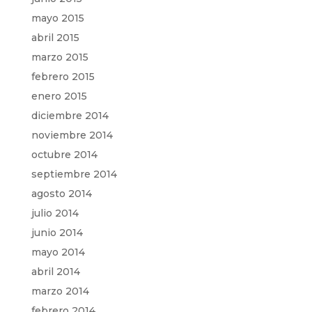
mayo 2015
abril 2015
marzo 2015
febrero 2015
enero 2015
diciembre 2014
noviembre 2014
octubre 2014
septiembre 2014
agosto 2014
julio 2014
junio 2014
mayo 2014
abril 2014
marzo 2014
febrero 2014