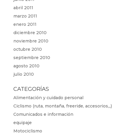
abril 2011
marzo 2011
enero 2011
diciembre 2010
noviembre 2010
octubre 2010
septiembre 2010
agosto 2010
julio 2010
CATEGORÍAS
Alimentación y cuidado personal
Ciclismo (ruta, montaña, freeride, accesorios,,,)
Comunicados e información
equipaje
Motociclismo