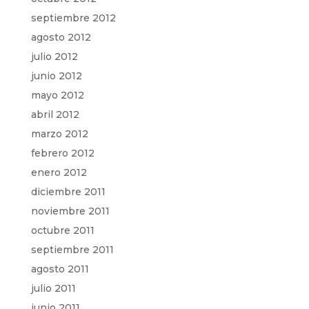
septiembre 2012
agosto 2012
julio 2012
junio 2012
mayo 2012
abril 2012
marzo 2012
febrero 2012
enero 2012
diciembre 2011
noviembre 2011
octubre 2011
septiembre 2011
agosto 2011
julio 2011
junio 2011