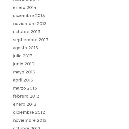
enero 2014
diciembre 2013
noviembre 2013
octubre 2013
septiembre 2013
agosto 2013
julio 2013
junio 2013
mayo 2013
abril 2013
marzo 2013
febrero 2013
enero 2013
diciembre 2012
noviembre 2012
octubre 2012