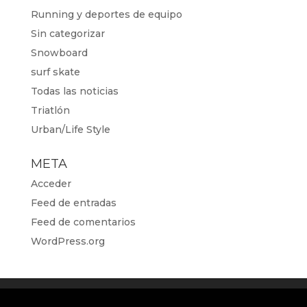
Running y deportes de equipo
Sin categorizar
Snowboard
surf skate
Todas las noticias
Triatlón
Urban/Life Style
META
Acceder
Feed de entradas
Feed de comentarios
WordPress.org