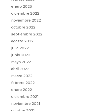
enero 2023
diciembre 2022
noviembre 2022
octubre 2022
septiembre 2022
agosto 2022
julio 2022
junio 2022
mayo 2022
abril 2022
marzo 2022
febrero 2022
enero 2022
diciembre 2021
noviembre 2021
octubre 2021